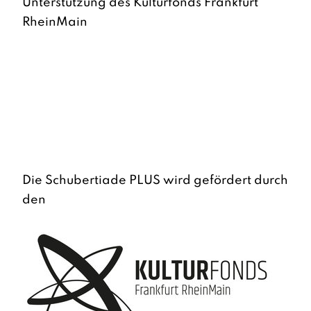
Unterstützung des Kulturfonds Frankfurt
RheinMain
Die Schubertiade PLUS wird gefördert durch
den