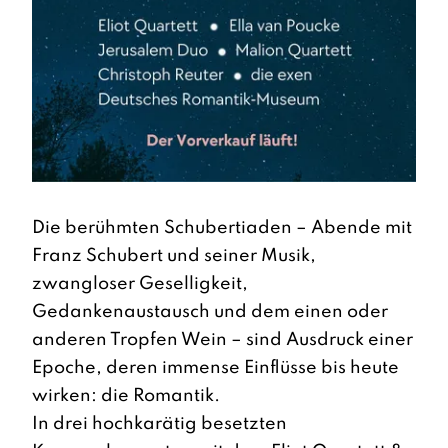
Die berühmten Schubertiaden – Abende mit
Franz Schubert und seiner Musik,
zwangloser Geselligkeit,
Gedankenaustausch und dem einen oder
anderen Tropfen Wein – sind Ausdruck einer
Epoche, deren immense Einflüsse bis heute
wirken: die Romantik.
In drei hochkarätig besetzten