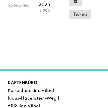
2025
(Kurhaus-Saal)
19:00
Uhr
Tickets
KARTENBÜRO
Kartenbüro Bad Vilbel
Klaus-Havenstein-Weg 1
61118 Bad Vilbel