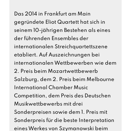
Das 2014 in Frankfurt am Main
gegründete Eliot Quartett hat sich in
seinem 10-jährigen Bestehen als eines
der führenden Ensembles der
internationalen Streichquartettszene
etabliert. Auf Auszeichnungen bei
internationalen Wettbewerben wie dem
2. Preis beim Mozartwettbewerb
Salzburg, dem 2. Preis beim Melbourne
International Chamber Music
Competition, dem Preis des Deutschen
Musikwettbewerbs mit drei
Sonderpreisen sowie dem 1. Preis mit
Sonderpreis für die beste Interpretation
eines Werkes von Szymanowski beim