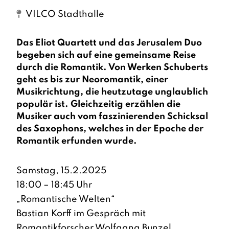
VILCO Stadthalle
Das Eliot Quartett und das Jerusalem Duo
begeben sich auf eine gemeinsame Reise
durch die Romantik. Von Werken Schuberts
geht es bis zur Neoromantik, einer
Musikrichtung, die heutzutage unglaublich
populär ist. Gleichzeitig erzählen die
Musiker auch vom faszinierenden Schicksal
des Saxophons, welches in der Epoche der
Romantik erfunden wurde.
Samstag, 15.2.2025
18:00 – 18:45 Uhr
„Romantische Welten“
Bastian Korff im Gespräch mit
Romantikforscher Wolfgang Bunzel,