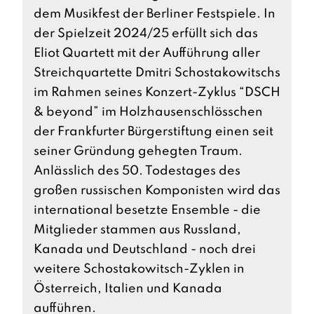
dem Musikfest der Berliner Festspiele. In
der Spielzeit 2024/25 erfüllt sich das
Eliot Quartett mit der Aufführung aller
Streichquartette Dmitri Schostakowitschs
im Rahmen seines Konzert-Zyklus “DSCH
& beyond” im Holzhausenschlösschen
der Frankfurter Bürgerstiftung einen seit
seiner Gründung gehegten Traum.
Anlässlich des 50. Todestages des
großen russischen Komponisten wird das
international besetzte Ensemble - die
Mitglieder stammen aus Russland,
Kanada und Deutschland - noch drei
weitere Schostakowitsch-Zyklen in
Österreich, Italien und Kanada
aufführen.