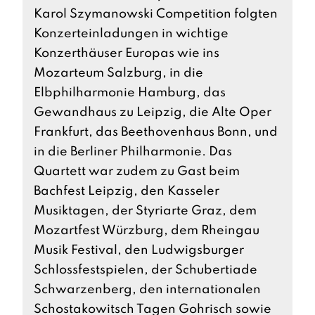
Karol Szymanowski Competition folgten
Konzerteinladungen in wichtige
Konzerthäuser Europas wie ins
Mozarteum Salzburg, in die
Elbphilharmonie Hamburg, das
Gewandhaus zu Leipzig, die Alte Oper
Frankfurt, das Beethovenhaus Bonn, und
in die Berliner Philharmonie. Das
Quartett war zudem zu Gast beim
Bachfest Leipzig, den Kasseler
Musiktagen, der Styriarte Graz, dem
Mozartfest Würzburg, dem Rheingau
Musik Festival, den Ludwigsburger
Schlossfestspielen, der Schubertiade
Schwarzenberg, den internationalen
Schostakowitsch Tagen Gohrisch sowie