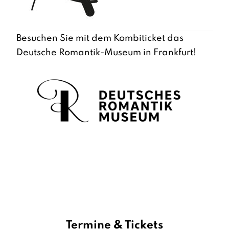
Besuchen Sie mit dem Kombiticket das
Deutsche Romantik-Museum in Frankfurt!
Termine & Tickets