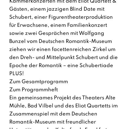
Kammerkonzerten mit dem Eliot Quartett &
Gästen, einem jazzigen Blind Date mit
Schubert, einer Figurentheaterproduktion
für Erwachsene, einem Familienkonzert
sowie zwei Gesprächen mit Wolfgang
Bunzel vom Deutschen Romantik-Museum
ziehen wir einen facettenreichen Zirkel um
den Dreh- und Mittelpunkt Schubert und die
Epoche der Romantik – eine Schubertiade
PLUS!
Zum Gesamtprogramm
Zum Programmheft
Ein gemeinsames Projekt des Theaters Alte
Mühle, Bad Vilbel und des Eliot Quartetts im
Zusammenspiel mit dem Deutschen
Romantik-Museum mit freundlicher