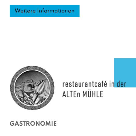
Weitere Informationen
GASTRONOMIE