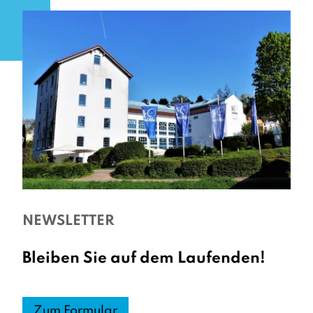
NEWSLETTER
Bleiben Sie auf dem Laufenden!
Zum Formular