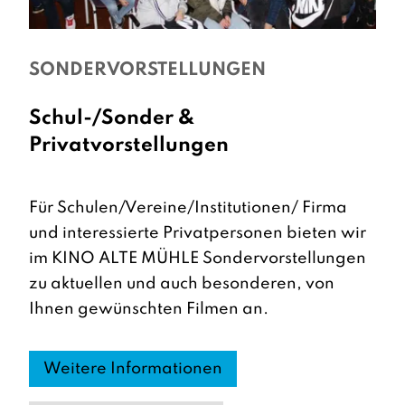
SONDERVORSTELLUNGEN
Schul-/Sonder &
Privatvorstellungen
Für Schulen/Vereine/Institutionen/ Firma
und interessierte Privatpersonen bieten wir
im KINO ALTE MÜHLE Sondervorstellungen
zu aktuellen und auch besonderen, von
Ihnen gewünschten Filmen an.
Weitere Informationen