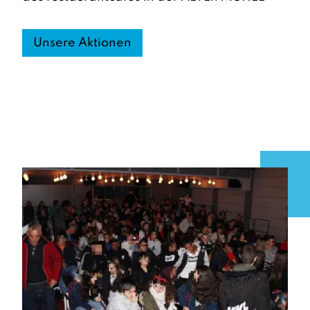
Unsere Aktionen