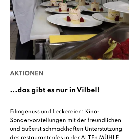
AKTIONEN
...das gibt es nur in Vilbel!
Filmgenuss und Leckereien: Kino-
Sondervorstellungen mit der freundlichen
und äußerst schmackhaften Unterstützung
des restaurantcafés in der ALTEn MÜHLE