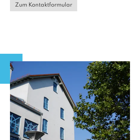
Zum Kontaktformular