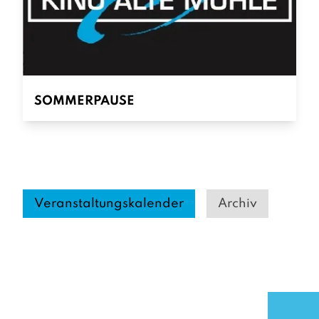
SOMMERPAUSE
Veranstaltungskalender
Archiv