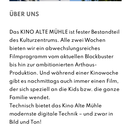
ÜBER UNS
Das KINO ALTE MÜHLE ist fester Bestandteil
des Kulturzentrums. Alle zwei Wochen
bieten wir ein abwechslungsreiches
Filmprogramm vom aktuellen Blockbuster
bis hin zur ambitionierten Arthaus-
Produktion. Und während einer Kinowoche
gibt es nachmittags auch immer einen Film,
der sich speziell an die Kids bzw. die ganze
Familie wendet.
Technisch bietet das Kino Alte Mühle
modernste digitale Technik – und zwar in
Bild und Ton!