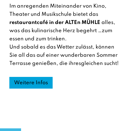
Im anregenden Miteinander von Kino,
Theater und Musikschule bietet das
restaurantcafé in der ALTEn MÜHLE
alles,
was das kulinarische Herz begehrt …zum
essen und zum trinken.
Und sobald es das Wetter zulässt, können
Sie all das auf einer wunderbaren Sommer
Terrasse genießen, die ihresgleichen sucht!
Weitere Infos