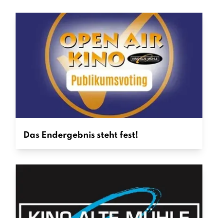
Das Endergebnis steht fest!