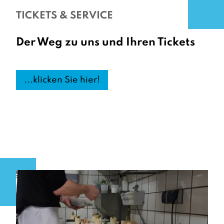
TICKETS & SERVICE
Der Weg zu uns und Ihren Tickets
...klicken Sie hier!