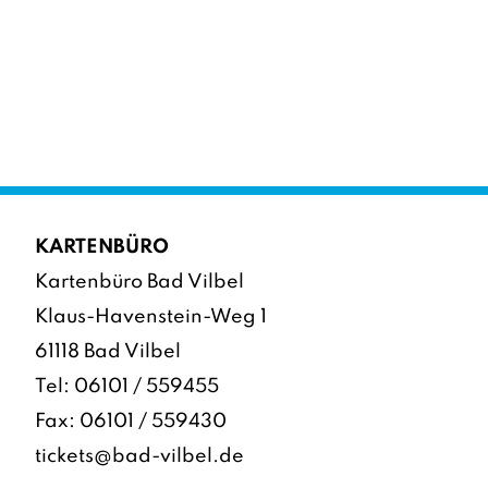
KARTENBÜRO
Kartenbüro Bad Vilbel
Klaus-Havenstein-Weg 1
61118 Bad Vilbel
Tel:
06101 / 559455
Fax: 06101 / 559430
tickets@bad-vilbel.de