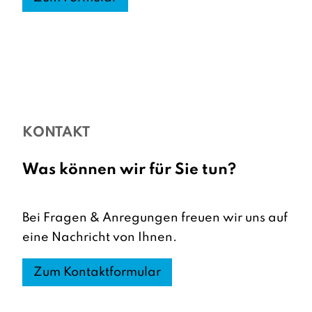
KONTAKT
Was können wir für Sie tun?
Bei Fragen & Anregungen freuen wir uns auf
eine Nachricht von Ihnen.
Zum Kontaktformular