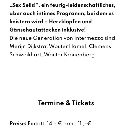
„Sex Sells!“, ein feurig-leidenschaftliches,
aber auch intimes Programm, bei dem es
knistern wird – Herzklopfen und
Gänsehautattacken inklusive!
Die neue Generation von Intermezzo sind:
Merijn Dijkstra, Wouter Hamel, Clemens
Schweikhart, Wouter Kronenberg.
Termine & Tickets
Preise:
Eintritt: 14,- € erm.: 11 ,-€