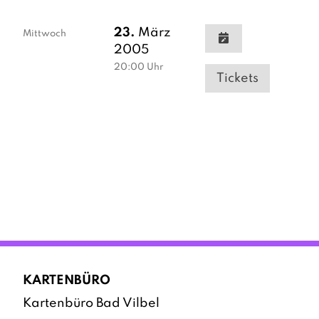
23.
März
Mittwoch
2005
20:00
Uhr
Tickets
KARTENBÜRO
Kartenbüro Bad Vilbel