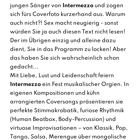
jungen Sänger von
Intermezzo
und zogen
sich fürs Coverfoto kurzerhand aus. Warum
auch nicht?! Sex macht neugierig - sonst
würden Sie ja auch diesen Text nicht lesen!
Der im Übrigen einzig und alleine dazu
dient, Sie in das Programm zu locken! Aber
das haben Sie sich wahrscheinlich schon
gedacht...
Mit Liebe, Lust und Leidenschaft feiern
Intermezzo
ein Fest musikalischer Orgien. In
eigenen Kompositionen und kühn
arrangierten Coversongs präsentieren sie
perfekte Stimmakrobatik, furiose Rhythmik
(Human Beatbox, Body-Percussion) und
virtuose Improvisationen – von Klassik, Pop,
Tango, Salsa, Merengue über mongolische