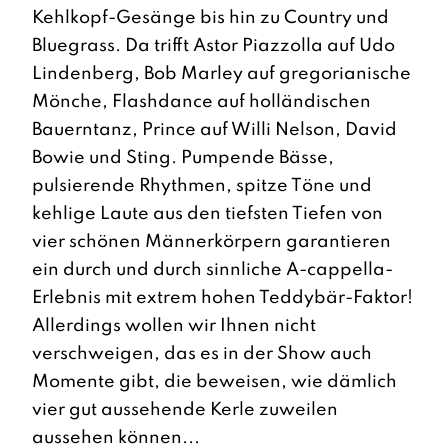
Kehlkopf-Gesänge bis hin zu Country und
Bluegrass. Da trifft Astor Piazzolla auf Udo
Lindenberg, Bob Marley auf gregorianische
Mönche, Flashdance auf holländischen
Bauerntanz, Prince auf Willi Nelson, David
Bowie und Sting. Pumpende Bässe,
pulsierende Rhythmen, spitze Töne und
kehlige Laute aus den tiefsten Tiefen von
vier schönen Männerkörpern garantieren
ein durch und durch sinnliche A-cappella-
Erlebnis mit extrem hohen Teddybär-Faktor!
Allerdings wollen wir Ihnen nicht
verschweigen, das es in der Show auch
Momente gibt, die beweisen, wie dämlich
vier gut aussehende Kerle zuweilen
aussehen können...