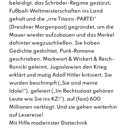
beleidigt, das Schröder-Regime gestürzt,
Fußball-Weltmeisterschaften ins Land
geholt und die „irre Titanic-PARTEI“
(Dresdner Morgenpost) gegründet, um die
Mauer wieder aufzubauen und das Merkel
dahinter wegzuschließen. Sie haben
Gedichte gedichtet, Punk-Romane
geschrieben, Markwort & Wickert & Reich-
Ranicki geleimt, Jugoslawien den Krieg
erklärt und mutig Adolf Hitler kritisiert. Sie
wurden beschimpft („Sie sind meine
Idole!“), gefeiert („Im Rechtsstaat gehören
Leute wie Sie ins KZ!“), auf (fast) 600
Millionen verklagt. Und sie gehen weiterhin
auf Lesereise!
Mit Hilfe modernster Diatechnik