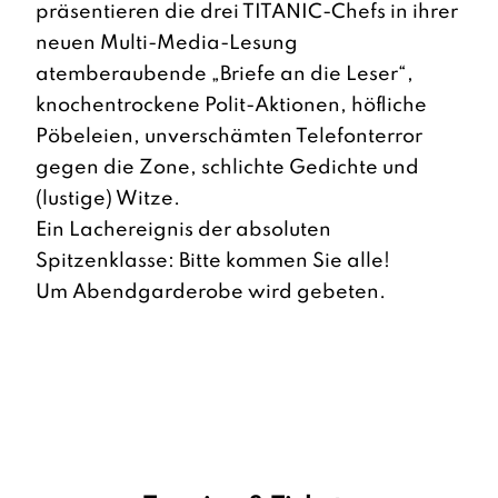
präsentieren die drei TITANIC-Chefs in ihrer
neuen Multi-Media-Lesung
atemberaubende „Briefe an die Leser“,
knochentrockene Polit-Aktionen, höfliche
Pöbeleien, unverschämten Telefonterror
gegen die Zone, schlichte Gedichte und
(lustige) Witze.
Ein Lachereignis der absoluten
Spitzenklasse: Bitte kommen Sie alle!
Um Abendgarderobe wird gebeten.