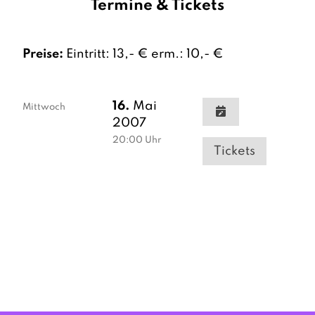
Termine & Tickets
Preise:
Eintritt: 13,- € erm.: 10,- €
16.
Mai
Mittwoch
2007
20:00
Uhr
Tickets