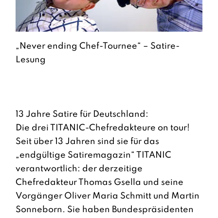
„Never ending Chef-Tournee“ – Satire-
Lesung
13 Jahre Satire für Deutschland:
Die drei TITANIC-Chefredakteure on tour!
Seit über 13 Jahren sind sie für das
„endgültige Satiremagazin“ TITANIC
verantwortlich: der derzeitige
Chefredakteur Thomas Gsella und seine
Vorgänger Oliver Maria Schmitt und Martin
Sonneborn. Sie haben Bundespräsidenten