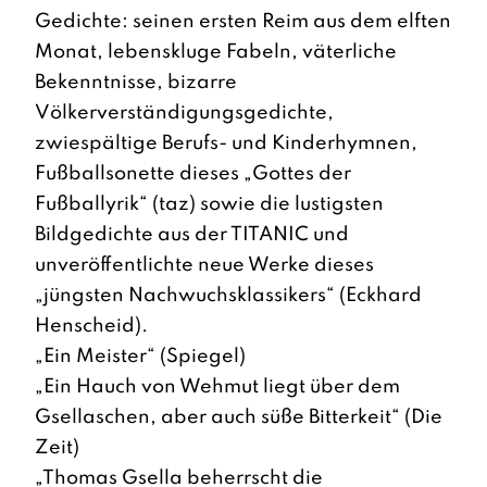
Gedichte: seinen ersten Reim aus dem elften
Monat, lebenskluge Fabeln, väterliche
Bekenntnisse, bizarre
Völkerverständigungsgedichte,
zwiespältige Berufs- und Kinderhymnen,
Fußballsonette dieses „Gottes der
Fußballyrik“ (taz) sowie die lustigsten
Bildgedichte aus der TITANIC und
unveröffentlichte neue Werke dieses
„jüngsten Nachwuchsklassikers“ (Eckhard
Henscheid).
„Ein Meister“ (Spiegel)
„Ein Hauch von Wehmut liegt über dem
Gsellaschen, aber auch süße Bitterkeit“ (Die
Zeit)
„Thomas Gsella beherrscht die