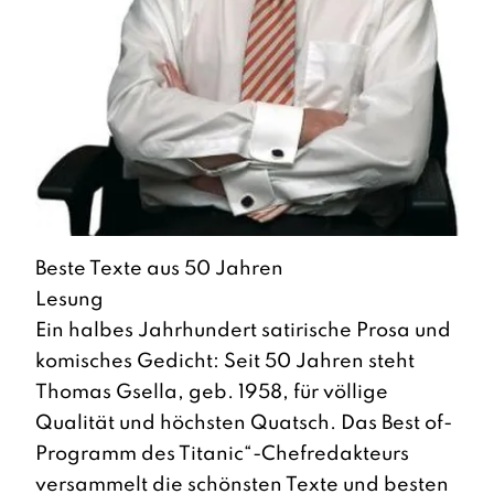
Beste Texte aus 50 Jahren
Lesung
Ein halbes Jahrhundert satirische Prosa und
komisches Gedicht: Seit 50 Jahren steht
Thomas Gsella, geb. 1958, für völlige
Qualität und höchsten Quatsch. Das Best of-
Programm des Titanic“-Chefredakteurs
versammelt die schönsten Texte und besten