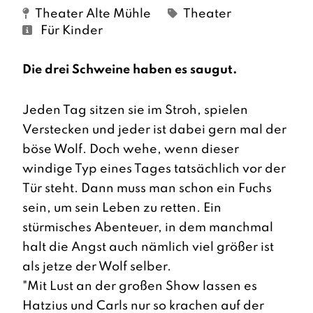
Theater Alte Mühle
Theater
Für Kinder
Die drei Schweine haben es saugut.
Jeden Tag sitzen sie im Stroh, spielen
Verstecken und jeder ist dabei gern mal der
böse Wolf. Doch wehe, wenn dieser
windige Typ eines Tages tatsächlich vor der
Tür steht. Dann muss man schon ein Fuchs
sein, um sein Leben zu retten. Ein
stürmisches Abenteuer, in dem manchmal
halt die Angst auch nämlich viel größer ist
als jetze der Wolf selber.
"Mit Lust an der großen Show lassen es
Hatzius und Carls nur so krachen auf der