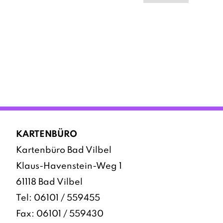
KARTENBÜRO
Kartenbüro Bad Vilbel
Klaus-Havenstein-Weg 1
61118 Bad Vilbel
Tel:
06101 / 559455
Fax: 06101 / 559430