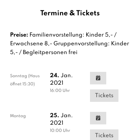
Termine & Tickets
Preise:
Familienvorstellung: Kinder 5,- /
Erwachsene 8,- Gruppenvorstellung: Kinder
5,- / Begleitpersonen frei
24.
Jan.
Sonntag
(Haus
2021
öffnet 15:30)
16:00
Uhr
Tickets
25.
Jan.
Montag
2021
10:00
Uhr
Tickets