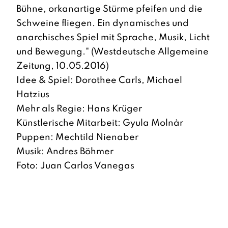
Bühne, orkanartige Stürme pfeifen und die
Schweine fliegen. Ein dynamisches und
anarchisches Spiel mit Sprache, Musik, Licht
und Bewegung." (Westdeutsche Allgemeine
Zeitung, 10.05.2016)
Idee & Spiel: Dorothee Carls, Michael
Hatzius
Mehr als Regie: Hans Krüger
Künstlerische Mitarbeit: Gyula Molnàr
Puppen: Mechtild Nienaber
Musik: Andres Böhmer
Foto: Juan Carlos Vanegas