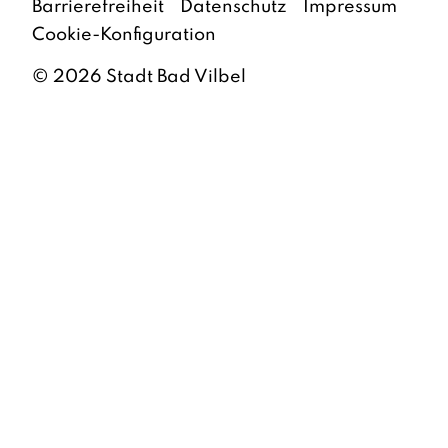
Barrierefreiheit
Datenschutz
Impressum
Cookie-Konfiguration
©
2026
Stadt Bad Vilbel