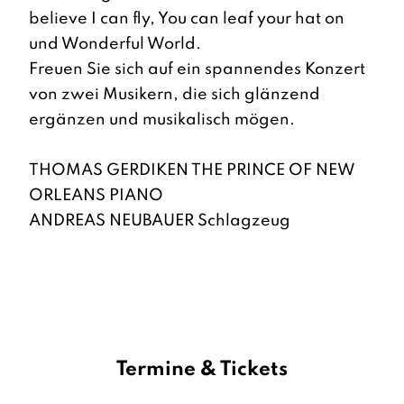
believe I can fly, You can leaf your hat on
und Wonderful World.
Freuen Sie sich auf ein spannendes Konzert
von zwei Musikern, die sich glänzend
ergänzen und musikalisch mögen.
THOMAS GERDIKEN THE PRINCE OF NEW
ORLEANS PIANO
ANDREAS NEUBAUER Schlagzeug
Termine & Tickets