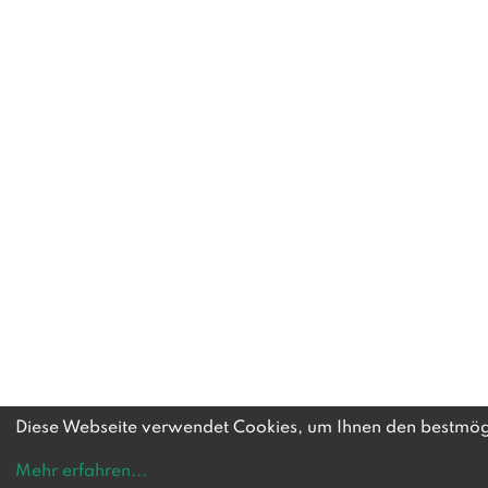
Diese Webseite verwendet Cookies, um Ihnen den bestmögl
Mehr erfahren
...