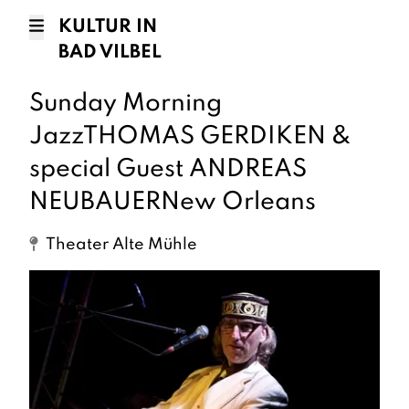
KULTUR IN
BAD VILBEL
Sunday Morning
JazzTHOMAS GERDIKEN &
special Guest ANDREAS
NEUBAUERNew Orleans
Theater Alte Mühle