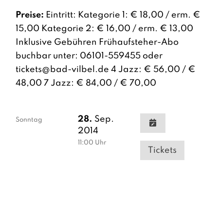
Preise:
Eintritt: Kategorie 1: € 18,00 / erm. €
15,00 Kategorie 2: € 16,00 / erm. € 13,00
Inklusive Gebühren Frühaufsteher-Abo
buchbar unter: 06101-559455 oder
tickets@bad-vilbel.de 4 Jazz: € 56,00 / €
48,00 7 Jazz: € 84,00 / € 70,00
28.
Sep.
Sonntag
2014
11:00
Uhr
Tickets