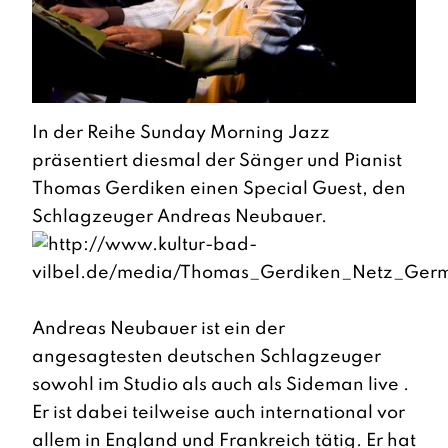
In der Reihe Sunday Morning Jazz
präsentiert diesmal der Sänger und Pianist
Thomas Gerdiken einen Special Guest, den
Schlagzeuger Andreas Neubauer.
Andreas Neubauer ist ein der
angesagtesten deutschen Schlagzeuger
sowohl im Studio als auch als Sideman live .
Er ist dabei teilweise auch international vor
allem in England und Frankreich tätig. Er hat