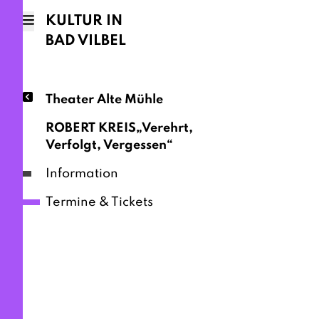
KULTUR IN
BAD VILBEL
Theater Alte Mühle
ROBERT KREIS„Verehrt,
Verfolgt, Vergessen“
Information
Termine & Tickets