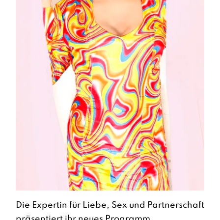
Die Expertin für Liebe, Sex und Partnerschaft
präsentiert ihr neues Programm