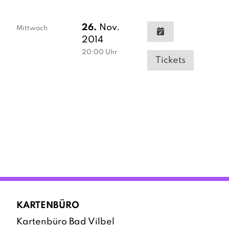
26.
Nov.
Mittwoch
2014
20:00
Uhr
Tickets
KARTENBÜRO
Kartenbüro Bad Vilbel