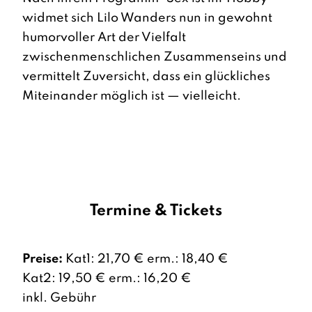
widmet sich Lilo Wanders nun in gewohnt
humorvoller Art der Vielfalt
zwischenmenschlichen Zusammenseins und
vermittelt Zuversicht, dass ein glückliches
Miteinander möglich ist — vielleicht.
Termine & Tickets
Preise:
Kat1: 21,70 € erm.: 18,40 €
Kat2: 19,50 € erm.: 16,20 €
inkl. Gebühr