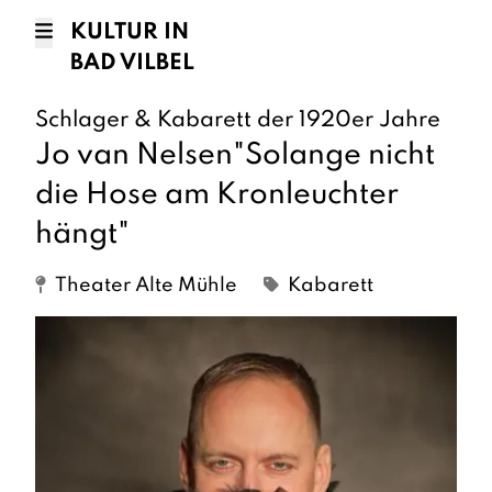
KULTUR IN
BAD VILBEL
Schlager & Kabarett der 1920er Jahre
Jo van Nelsen"Solange nicht
die Hose am Kronleuchter
hängt"
Theater Alte Mühle
Kabarett