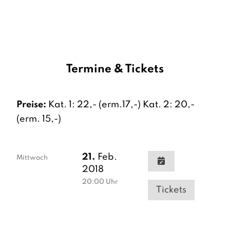
Termine & Tickets
Preise:
Kat. 1: 22,- (erm.17,-) Kat. 2: 20,-
(erm. 15,-)
21.
Feb.
Mittwoch
2018
20:00
Uhr
Tickets