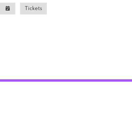
Tickets