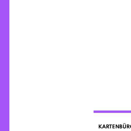
KARTENBÜR