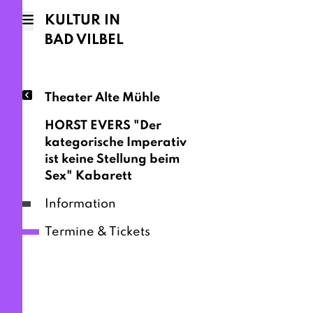
KULTUR IN
BAD VILBEL
Theater Alte Mühle
HORST EVERS "Der
kategorische Imperativ
ist keine Stellung beim
Sex" Kabarett
Information
Termine & Tickets