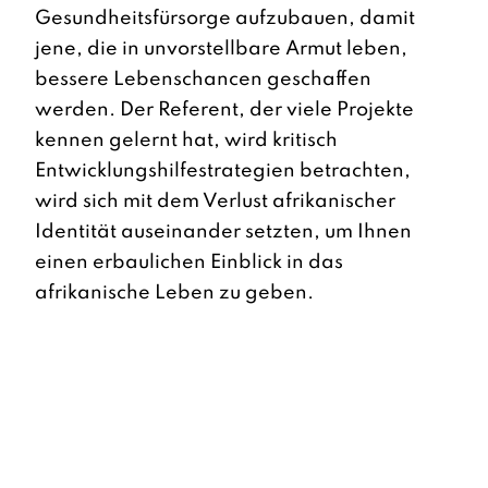
Gesundheitsfürsorge aufzubauen, damit
jene, die in unvorstellbare Armut leben,
bessere Lebenschancen geschaffen
werden. Der Referent, der viele Projekte
kennen gelernt hat, wird kritisch
Entwicklungshilfestrategien betrachten,
wird sich mit dem Verlust afrikanischer
Identität auseinander setzten, um Ihnen
einen erbaulichen Einblick in das
afrikanische Leben zu geben.