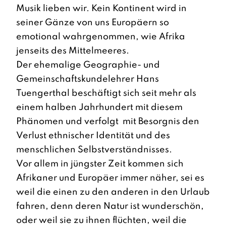
Musik lieben wir. Kein Kontinent wird in
seiner Gänze von uns Europäern so
emotional wahrgenommen, wie Afrika
jenseits des Mittelmeeres.
Der ehemalige Geographie- und
Gemeinschaftskundelehrer Hans
Tuengerthal beschäftigt sich seit mehr als
einem halben Jahrhundert mit diesem
Phänomen und verfolgt mit Besorgnis den
Verlust ethnischer Identität und des
menschlichen Selbstverständnisses.
Vor allem in jüngster Zeit kommen sich
Afrikaner und Europäer immer näher, sei es
weil die einen zu den anderen in den Urlaub
fahren, denn deren Natur ist wunderschön,
oder weil sie zu ihnen flüchten, weil die