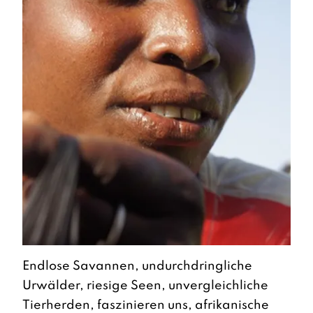
Endlose Savannen, undurchdringliche
Urwälder, riesige Seen, unvergleichliche
Tierherden, faszinieren uns, afrikanische