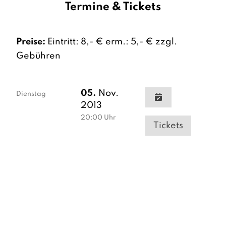
Termine & Tickets
Preise:
Eintritt: 8,- € erm.: 5,- € zzgl.
Gebühren
05.
Nov.
Dienstag
2013
20:00
Uhr
Tickets