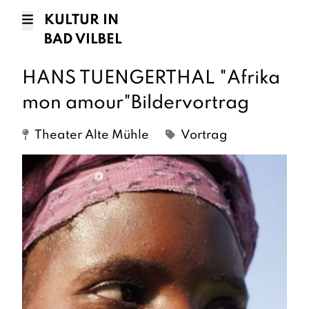
KULTUR IN
BAD VILBEL
HANS TUENGERTHAL "Afrika
mon amour"Bildervortrag
Theater Alte Mühle
Vortrag