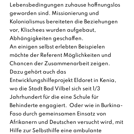
Lebensbedingungen zuhause hoffnungslos
geworden sind. Missionierung und
Kolonialismus bereiteten die Beziehungen
vor, Klischees wurden aufgebaut,
Abhängigkeiten geschaffen.
An einigen selbst erlebten Beispielen
möchte der Referent Möglichkeiten und
Chancen der Zusammenarbeit zeigen.
Dazu gehört auch das
Entwicklungshilfeprojekt Eldoret in Kenia,
wo die Stadt Bad Vilbel sich seit 1/3
Jahrhundert für die eine Schule für
Behinderte engagiert. Oder wie in Burkina-
Faso durch gemeinsamen Einsatz von
Afrikanern und Deutschen versucht wird, mit
Hilfe zur Selbsthilfe eine ambulante