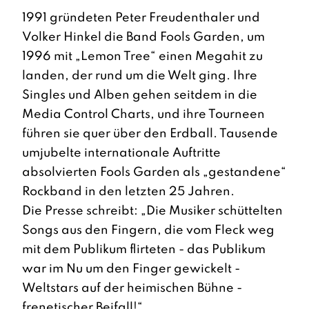
1991 gründeten Peter Freudenthaler und
Volker Hinkel die Band Fools Garden, um
1996 mit „Lemon Tree“ einen Megahit zu
landen, der rund um die Welt ging. Ihre
Singles und Alben gehen seitdem in die
Media Control Charts, und ihre Tourneen
führen sie quer über den Erdball. Tausende
umjubelte internationale Auftritte
absolvierten Fools Garden als „gestandene“
Rockband in den letzten 25 Jahren.
Die Presse schreibt: „Die Musiker schüttelten
Songs aus den Fingern, die vom Fleck weg
mit dem Publikum flirteten - das Publikum
war im Nu um den Finger gewickelt -
Weltstars auf der heimischen Bühne -
frenetischer Beifall!“