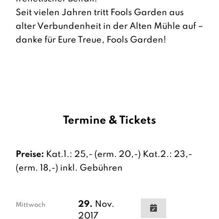
Seit vielen Jahren tritt Fools Garden aus
alter Verbundenheit in der Alten Mühle auf –
danke für Eure Treue, Fools Garden!
Termine & Tickets
Preise:
Kat.1.: 25,- (erm. 20,-) Kat.2.: 23,-
(erm. 18,-) inkl. Gebühren
29.
Nov.
Mittwoch
2017