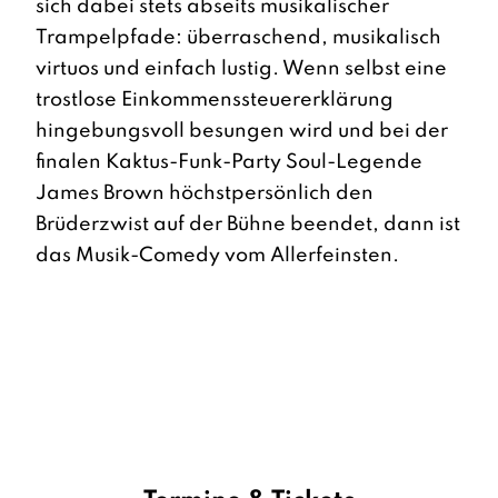
sich dabei stets abseits musikalischer
Trampelpfade: überraschend, musikalisch
virtuos und einfach lustig. Wenn selbst eine
trostlose Einkommenssteuererklärung
hingebungsvoll besungen wird und bei der
finalen Kaktus-Funk-Party Soul-Legende
James Brown höchstpersönlich den
Brüderzwist auf der Bühne beendet, dann ist
das Musik-Comedy vom Allerfeinsten.