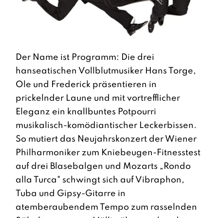
Der Name ist Programm: Die drei
hanseatischen Vollblutmusiker Hans Torge,
Ole und Frederick präsentieren in
prickelnder Laune und mit vortrefflicher
Eleganz ein knallbuntes Potpourri
musikalisch-komödiantischer Leckerbissen.
So mutiert das Neujahrskonzert der Wiener
Philharmoniker zum Kniebeugen-Fitnesstest
auf drei Blasebalgen und Mozarts „Rondo
alla Turca" schwingt sich auf Vibraphon,
Tuba und Gipsy-Gitarre in
atemberaubendem Tempo zum rasselnden