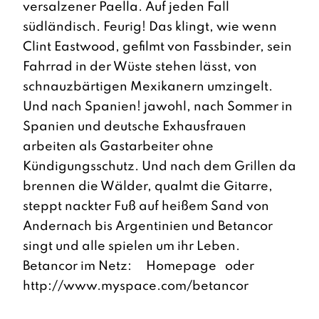
versalzener Paella. Auf jeden Fall
südländisch. Feurig! Das klingt, wie wenn
Clint Eastwood, gefilmt von Fassbinder, sein
Fahrrad in der Wüste stehen lässt, von
schnauzbärtigen Mexikanern umzingelt.
Und nach Spanien! jawohl, nach Sommer in
Spanien und deutsche Exhausfrauen
arbeiten als Gastarbeiter ohne
Kündigungsschutz. Und nach dem Grillen da
brennen die Wälder, qualmt die Gitarre,
steppt nackter Fuß auf heißem Sand von
Andernach bis Argentinien und Betancor
singt und alle spielen um ihr Leben.
Betancor im Netz:
Homepage
oder
http://www.myspace.com/betancor