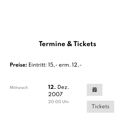
Termine & Tickets
Preise:
Eintritt: 15,- erm. 12,-
12.
Dez.
Mittwoch
2007
20:00
Uhr
Tickets