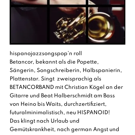
hispanojazzsongspop’n roll
Betancor, bekannt als die Popette,
Sängerin, Songschreiberin, Halbspanierin,
Plattenstar. Singt zweisprachig als
BETANCORBAND mit Christian Kögel an der
Gitarre und Beat Halberschmidt am Bass
von Heino bis Waits, durchzertifiziert,
futuralminimalistisch, neu HISPANOID!
Das klingt nach Urlaub und
Gemütskrankheit, nach german Angst und