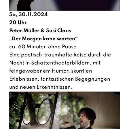
Sa, 30.11.2024
20 Uhr
Peter Müller & Susi Claus
„Der Morgen kann warten“
ca. 60 Minuten ohne Pause
Eine poetisch-traumhafte Reise durch die
Nacht in Schattentheaterbildern, mit
feingewobenem Humor, skurrilen
Erlebnissen, fantastischen Begegnungen
und neuen Erkenntnissen.