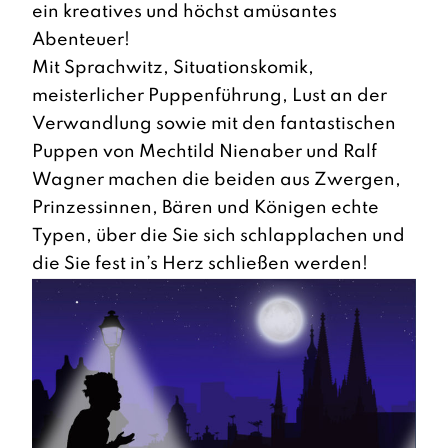
ein kreatives und höchst amüsantes
Abenteuer!
Mit Sprachwitz, Situationskomik,
meisterlicher Puppenführung, Lust an der
Verwandlung sowie mit den fantastischen
Puppen von Mechtild Nienaber und Ralf
Wagner machen die beiden aus Zwergen,
Prinzessinnen, Bären und Königen echte
Typen, über die Sie sich schlapplachen und
die Sie fest in’s Herz schließen werden!