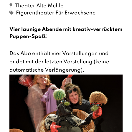
Theater Alte Mühle
Figurentheater Für Erwachsene
Vier launige Abende mit kreativ-verrücktem
Puppen-Spaß!
Das Abo enthält vier Vorstellungen und
endet mit der letzten Vorstellung (keine
automatische Verlängerung).