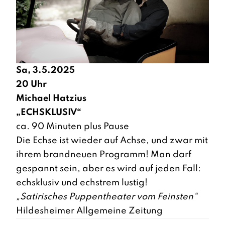
Sa, 3.5.2025
20 Uhr
Michael Hatzius
„
ECHSKLUSIV“
ca. 90 Minuten plus Pause
Die Echse ist wieder auf Achse, und zwar mit
ihrem brandneuen Programm! Man darf
gespannt sein, aber es wird auf jeden Fall:
echsklusiv und echstrem lustig!
„Satirisches Puppentheater vom Feinsten“
Hildesheimer Allgemeine Zeitung