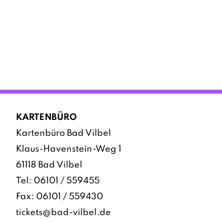
KARTENBÜRO
Kartenbüro Bad Vilbel
Klaus-Havenstein-Weg 1
61118 Bad Vilbel
Tel:
06101 / 559455
Fax: 06101 / 559430
tickets@bad-vilbel.de