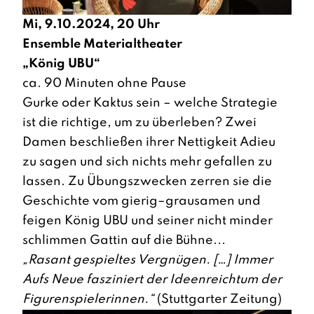
Mi, 9.10.2024, 20 Uhr
Ensemble Materialtheater
„König UBU“
ca. 90 Minuten ohne Pause
Gurke oder Kaktus sein – welche Strategie
ist die richtige, um zu überleben? Zwei
Damen beschließen ihrer Nettigkeit Adieu
zu sagen und sich nichts mehr gefallen zu
lassen. Zu Übungszwecken zerren sie die
Geschichte vom gierig–grausamen und
feigen König UBU und seiner nicht minder
schlimmen Gattin auf die Bühne...
„Rasant gespieltes Vergnügen. […] Immer
Aufs Neue fasziniert der Ideenreichtum der
Figurenspielerinnen.“
(Stuttgarter Zeitung)