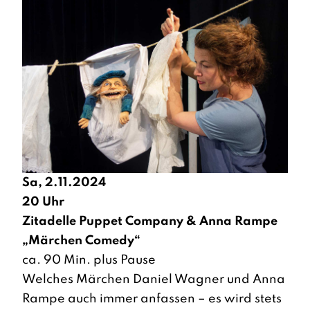
Sa, 2.11.2024
20 Uhr
Zitadelle Puppet Company & Anna Rampe
„Märchen Comedy“
ca. 90 Min. plus Pause
Welches Märchen Daniel Wagner und Anna
Rampe auch immer anfassen – es wird stets