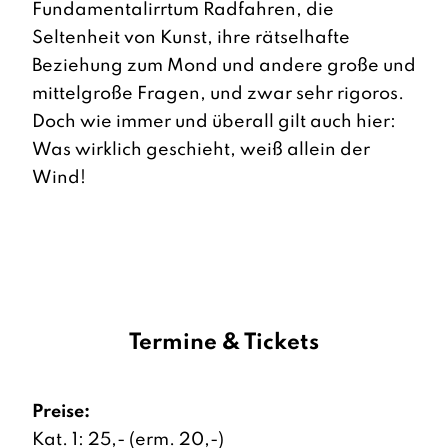
Fundamentalirrtum Radfahren, die
Seltenheit von Kunst, ihre rätselhafte
Beziehung zum Mond und andere große und
mittelgroße Fragen, und zwar sehr rigoros.
Doch wie immer und überall gilt auch hier:
Was wirklich geschieht, weiß allein der
Wind!
Termine & Tickets
Preise:
Kat. 1: 25,- (erm. 20,-)