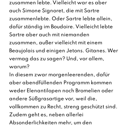
zusammen lebte. Vielleicht war es aber
auch Simone Signoret, die mit Sartre
zusammenlebte. Oder Sartre lebte allein,
dafür ständig im Boudoire. Vielleicht lebte
Sartre aber auch mit niemanden
zusammen, außer vielleicht mit einem
Beaujolais und einigen Jetons. Gitanes. Wer
vermag das zu sagen? Und, vor allem,
warum?
In diesem zwar morgenleerenden, dafür
aber abendfüllenden Programm kommen
weder Elenantilopen noch Bromelien oder
andere Süßgrasartige vor, weil die,
vollkommen zu Recht, streng geschützt sind.
Zudem geht es, neben allerlei
Absonderlichkeiten mehr, um den