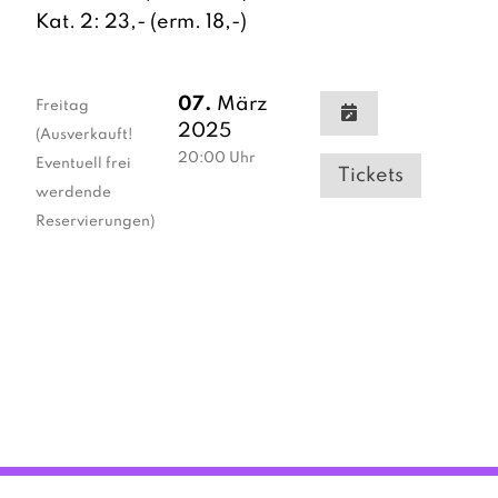
Kat. 2: 23,- (erm. 18,-)
07.
März
Freitag
2025
(Ausverkauft!
20:00
Uhr
Eventuell frei
Tickets
werdende
Reservierungen)