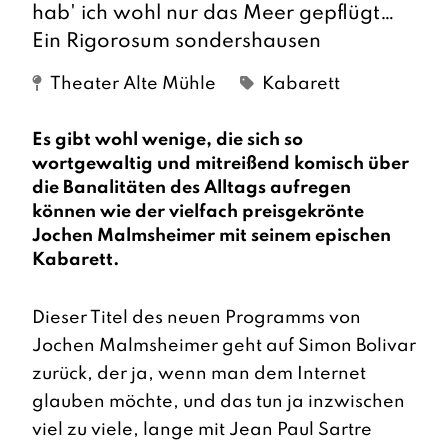
hab' ich wohl nur das Meer gepflügt…
Ein Rigorosum sondershausen
Theater Alte Mühle
Kabarett
Es gibt wohl wenige, die sich so
wortgewaltig und mitreißend komisch über
die Banalitäten des Alltags aufregen
können wie der vielfach preisgekrönte
Jochen Malmsheimer mit seinem epischen
Kabarett.
Dieser Titel des neuen Programms von
Jochen Malmsheimer geht auf Simon Bolivar
zurück, der ja, wenn man dem Internet
glauben möchte, und das tun ja inzwischen
viel zu viele, lange mit Jean Paul Sartre