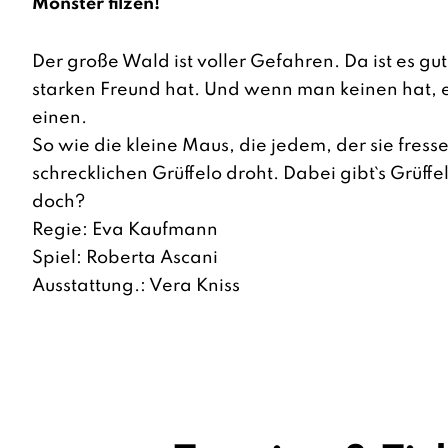
Monster filzen!
Der große Wald ist voller Gefahren. Da ist es g
starken Freund hat. Und wenn man keinen hat, e
einen.
So wie die kleine Maus, die jedem, der sie fresse
schrecklichen Grüffelo droht. Dabei gibt`s Grüffe
doch?
Regie: Eva Kaufmann
Spiel: Roberta Ascani
Ausstattung.: Vera Kniss