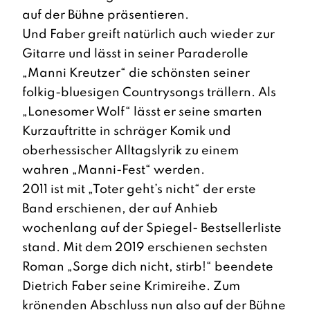
auf der Bühne präsentieren.
Und Faber greift natürlich auch wieder zur
Gitarre und lässt in seiner Paraderolle
„Manni Kreutzer“ die schönsten seiner
folkig-bluesigen Countrysongs trällern. Als
„Lonesomer Wolf“ lässt er seine smarten
Kurzauftritte in schräger Komik und
oberhessischer Alltagslyrik zu einem
wahren „Manni-Fest“ werden.
2011 ist mit „Toter geht’s nicht“ der erste
Band erschienen, der auf Anhieb
wochenlang auf der Spiegel- Bestsellerliste
stand. Mit dem 2019 erschienen sechsten
Roman „Sorge dich nicht, stirb!“ beendete
Dietrich Faber seine Krimireihe. Zum
krönenden Abschluss nun also auf der Bühne