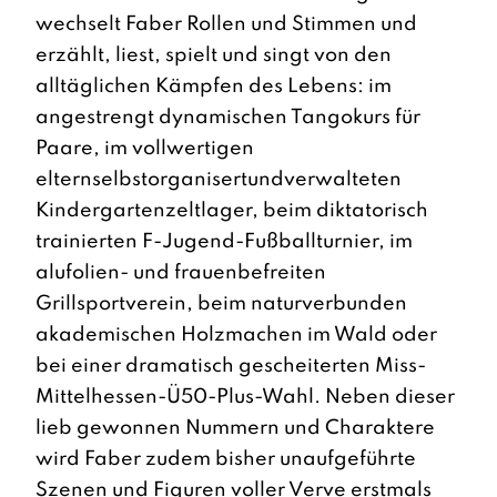
wechselt Faber Rollen und Stimmen und
erzählt, liest, spielt und singt von den
alltäglichen Kämpfen des Lebens: im
angestrengt dynamischen Tangokurs für
Paare, im vollwertigen
elternselbstorganisertundverwalteten
Kindergartenzeltlager, beim diktatorisch
trainierten F-Jugend-Fußballturnier, im
alufolien- und frauenbefreiten
Grillsportverein, beim naturverbunden
akademischen Holzmachen im Wald oder
bei einer dramatisch gescheiterten Miss-
Mittelhessen-Ü50-Plus-Wahl. Neben dieser
lieb gewonnen Nummern und Charaktere
wird Faber zudem bisher unaufgeführte
Szenen und Figuren voller Verve erstmals