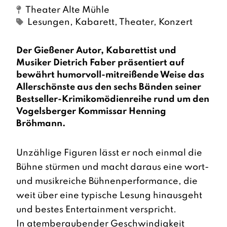
Theater Alte Mühle
Lesungen
,
Kabarett
,
Theater, Konzert
Der Gießener Autor, Kabarettist und
Musiker Dietrich Faber präsentiert auf
bewährt humorvoll-mitreißende Weise das
Allerschönste aus den sechs Bänden seiner
Bestseller-Krimikomödienreihe rund um den
Vogelsberger Kommissar Henning
Bröhmann.
Unzählige Figuren lässt er noch einmal die
Bühne stürmen und macht daraus eine wort-
und musikreiche Bühnenperformance, die
weit über eine typische Lesung hinausgeht
und bestes Entertainment verspricht.
In atemberaubender Geschwindigkeit