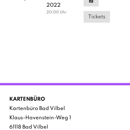
2022
20:00
Uhr
Tickets
KARTENBÜRO
Kartenbüro Bad Vilbel
Klaus-Havenstein-Weg 1
61118 Bad Vilbel