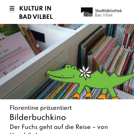
KULTUR IN
BAD VILBEL
Florentine präsentiert
Bilderbuchkino
Der Fuchs geht auf die Reise – von