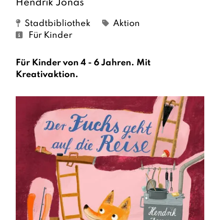
Hendrik Jonas
Stadtbibliothek
Aktion
Für Kinder
Für Kinder von 4 - 6 Jahren. Mit
Kreativaktion.