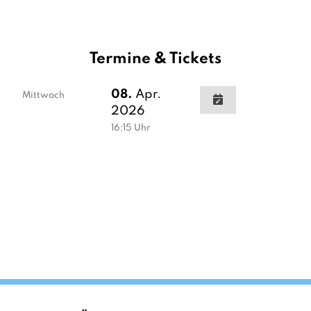
Termine & Tickets
08.
Apr.
Mittwoch
2026
16:15
Uhr