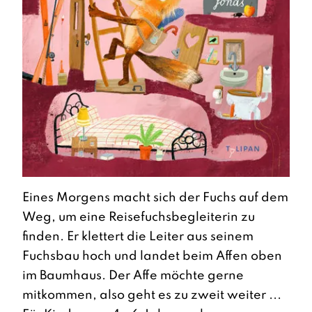
Eines Morgens macht sich der Fuchs auf dem
Weg, um eine Reisefuchsbegleiterin zu
finden. Er klettert die Leiter aus seinem
Fuchsbau hoch und landet beim Affen oben
im Baumhaus. Der Affe möchte gerne
mitkommen, also geht es zu zweit weiter ...