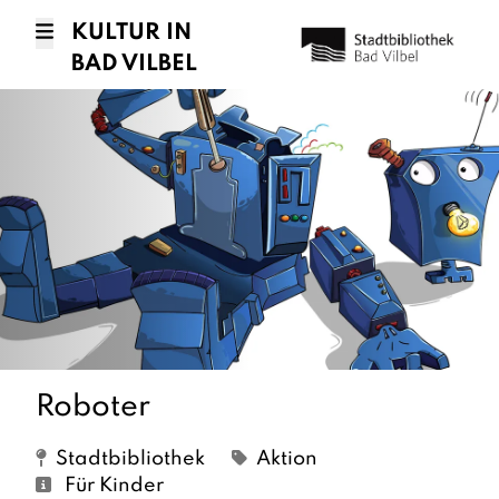
KULTUR IN
BAD VILBEL
Roboter
Stadtbibliothek
Aktion
Für Kinder