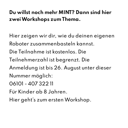
Du willst noch mehr MINT? Dann sind hier
zwei Workshops zum Thema.
Hier zeigen wir dir, wie du deinen eigenen
Roboter zusammenbasteln kannst.
Die Teilnahme ist kostenlos. Die
Teilnehmerzahl ist begrenzt. Die
Anmeldung ist bis 26. August unter dieser
Nummer möglich:
06101 - 407 322 11
Für Kinder ab 8 Jahren.
Hier geht’s zum ersten Workshop.