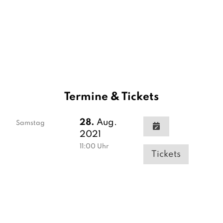
Termine & Tickets
28.
Aug.
Samstag
2021
11:00
Uhr
Tickets