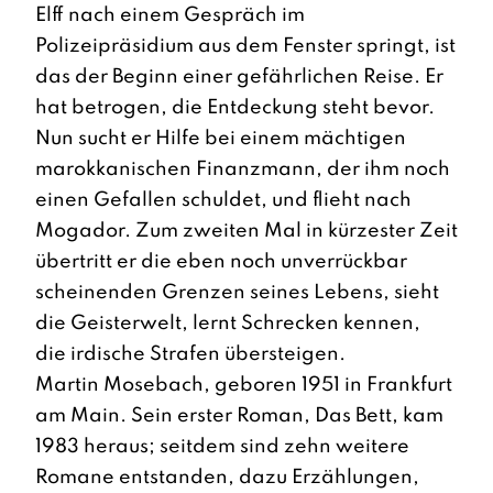
Elff nach einem Gespräch im
Polizeipräsidium aus dem Fenster springt, ist
das der Beginn einer gefährlichen Reise. Er
hat betrogen, die Entdeckung steht bevor.
Nun sucht er Hilfe bei einem mächtigen
marokkanischen Finanzmann, der ihm noch
einen Gefallen schuldet, und flieht nach
Mogador. Zum zweiten Mal in kürzester Zeit
übertritt er die eben noch unverrückbar
scheinenden Grenzen seines Lebens, sieht
die Geisterwelt, lernt Schrecken kennen,
die irdische Strafen übersteigen.
Martin Mosebach, geboren 1951 in Frankfurt
am Main. Sein erster Roman, Das Bett, kam
1983 heraus; seitdem sind zehn weitere
Romane entstanden, dazu Erzählungen,