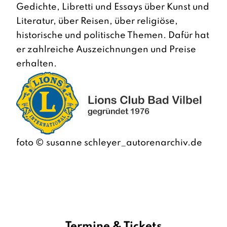
Gedichte, Libretti und Essays über Kunst und
Literatur, über Reisen, über religiöse,
historische und politische Themen. Dafür hat
er zahlreiche Auszeichnungen und Preise
erhalten.
foto © susanne schleyer_autorenarchiv.de
Termine & Tickets