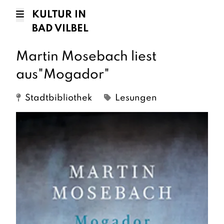
KULTUR IN
BAD VILBEL
Martin Mosebach liest
aus"Mogador"
Stadtbibliothek
Lesungen