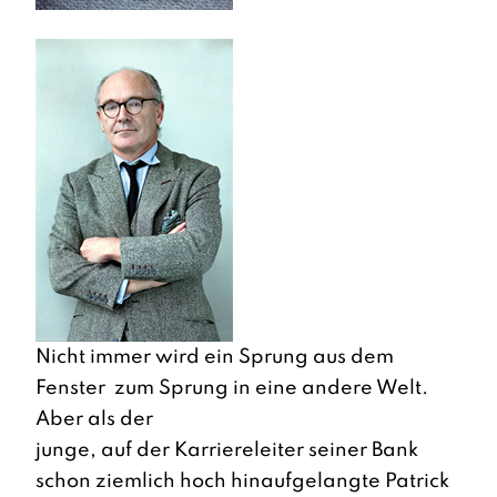
Nicht immer wird ein Sprung aus dem
Fenster zum Sprung in eine andere Welt.
Aber als der
junge, auf der Karriereleiter seiner Bank
schon ziemlich hoch hinaufgelangte Patrick