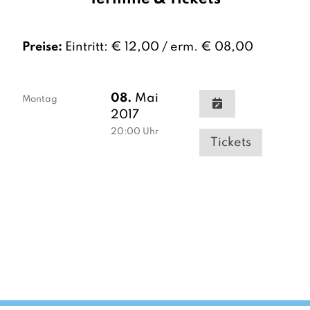
Preise:
Eintritt: € 12,00 / erm. € 08,00
08.
Mai
Montag
2017
20:00
Uhr
Tickets