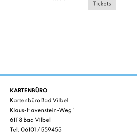
Tickets
KARTENBÜRO
Kartenbüro Bad Vilbel
Klaus-Havenstein-Weg 1
61118 Bad Vilbel
Tel:
06101 / 559455