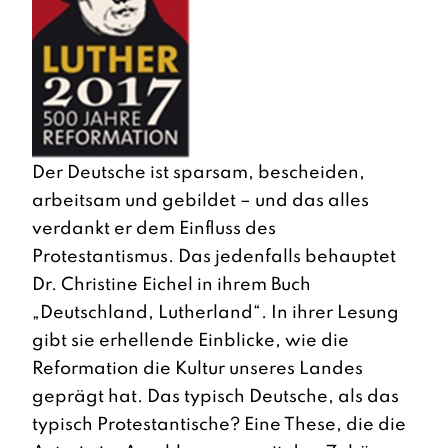
Der Deutsche ist sparsam, bescheiden,
arbeitsam und gebildet – und das alles
verdankt er dem Einfluss des
Protestantismus. Das jedenfalls behauptet
Dr. Christine Eichel in ihrem Buch
„Deutschland, Lutherland“. In ihrer Lesung
gibt sie erhellende Einblicke, wie die
Reformation die Kultur unseres Landes
geprägt hat. Das typisch Deutsche, als das
typisch Protestantische? Eine These, die die