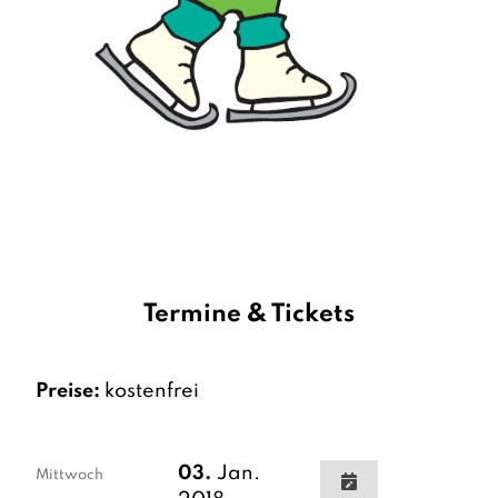
Termine & Tickets
Preise:
kostenfrei
03.
Jan.
Mittwoch