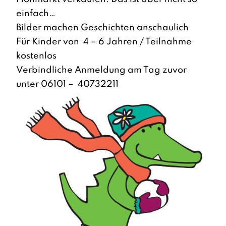
einfach…
Bilder machen Geschichten anschaulich
Für Kinder von 4 – 6 Jahren / Teilnahme
kostenlos
Verbindliche Anmeldung am Tag zuvor
unter 06101 – 40732211