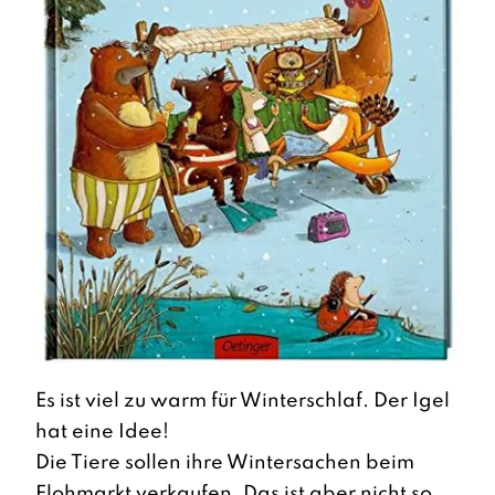
Es ist viel zu warm für Winterschlaf. Der Igel
hat eine Idee!
Die Tiere sollen ihre Wintersachen beim
Flohmarkt verkaufen. Das ist aber nicht so