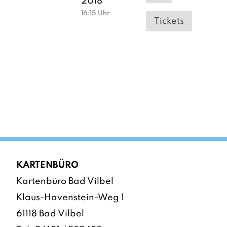
2018
16:15
Uhr
Tickets
KARTENBÜRO
Kartenbüro Bad Vilbel
Klaus-Havenstein-Weg 1
61118 Bad Vilbel