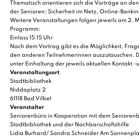
Thematisch orientieren sich die Vorträge an de
der Senioren: Sicherheit im Netz, Online-Banki
Weitere Veranstaltungen folgen jeweils am 2. 
Programm:
Einlass 15:15 Uhr
Nach dem Vortrag gibt es die Möglichkeit, Fragen
den anderen Teilnehmerinnen auszutauschen. Di
unter Einhaltung der jeweils aktuellen Kontakt -
Veranstaltungsort
Stadtbibliothek
Niddaplatz 2
61118 Bad Vilbel
Veranstalter
Seniorenbüro in Kooperation mit dem Seniorenb
Stadtbibliothek und der Nachbarschaftshilfe
Lidia Burhard/ Sandra Schneider Am Sonnenplatz