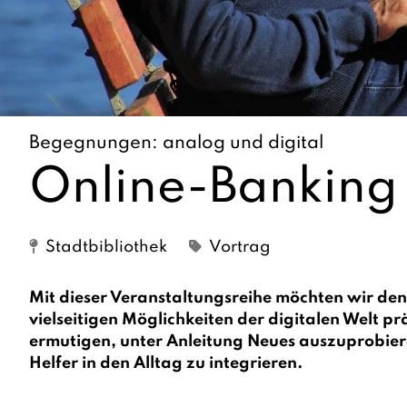
Begegnungen: analog und digital
Online-Banking
Stadtbibliothek
Vortrag
Mit dieser Veranstaltungsreihe möchten wir den
vielseitigen Möglichkeiten der digitalen Welt prä
ermutigen, unter Anleitung Neues auszuprobier
Helfer in den Alltag zu integrieren.