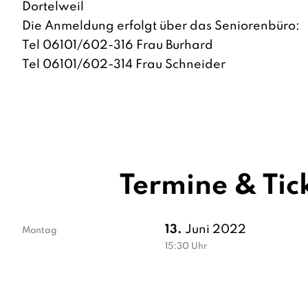
Dortelweil
Die Anmeldung erfolgt über das
Seniorenbüro
:
Tel 06101/602-316 Frau Burhard
Tel 06101/602-314 Frau Schneider
Termine & Tic
13.
Juni 2022
Montag
15:30
Uhr