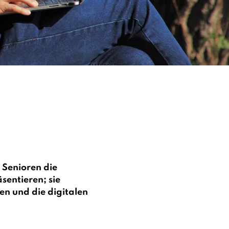
 Senioren die
sentieren; sie
en und die digitalen