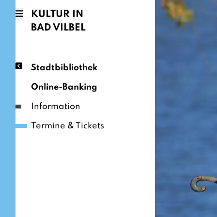
KULTUR IN
BAD VILBEL
Stadtbibliothek
Online-Banking
Information
Termine & Tickets