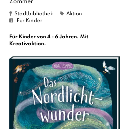
Zommer
Stadtbibliothek
Aktion
Für Kinder
Für Kinder von 4 - 6 Jahren. Mit
Kreativaktion.