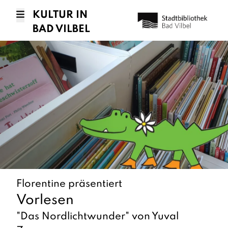
KULTUR IN
BAD VILBEL
Florentine präsentiert
Vorlesen
"Das Nordlichtwunder" von Yuval