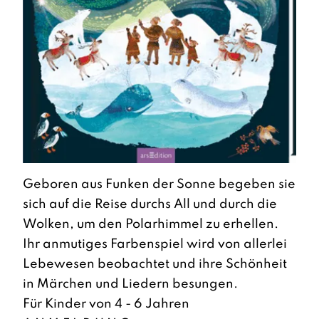
Geboren aus Funken der Sonne begeben sie
sich auf die Reise durchs All und durch die
Wolken, um den Polarhimmel zu erhellen.
Ihr anmutiges Farbenspiel wird von allerlei
Lebewesen beobachtet und ihre Schönheit
in Märchen und Liedern besungen.
Für Kinder von 4 - 6 Jahren