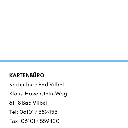
KARTENBÜRO
Kartenbüro Bad Vilbel
Klaus-Havenstein-Weg 1
61118 Bad Vilbel
Tel:
06101 / 559455
Fax: 06101 / 559430