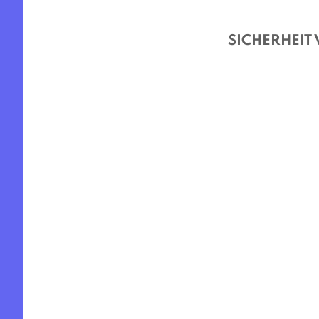
SICHERHEIT