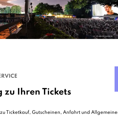
ERVICE
 zu Ihren Tickets
zu Ticketkauf, Gutscheinen, Anfahrt und Allgemeine