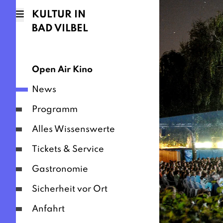
KULTUR IN
BAD VILBEL
Open Air Kino
News
Programm
Alles Wissenswerte
Tickets & Service
Gastronomie
Sicherheit vor Ort
Anfahrt