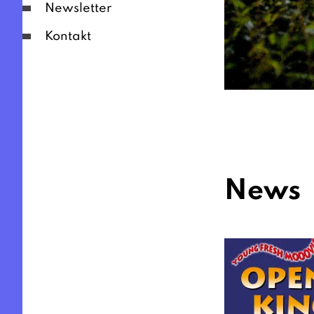
Newsletter
Kontakt
News