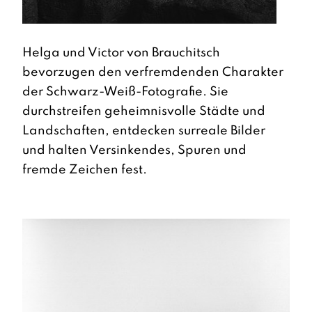
Helga und Victor von Brauchitsch
bevorzugen den verfremdenden Charakter
der Schwarz-Weiß-Fotografie. Sie
durchstreifen geheimnisvolle Städte und
Landschaften, entdecken surreale Bilder
und halten Versinkendes, Spuren und
fremde Zeichen fest.