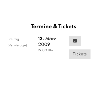
Termine & Tickets
13.
März
Freitag
2009
(Vernissage)
19:00
Uhr
Tickets