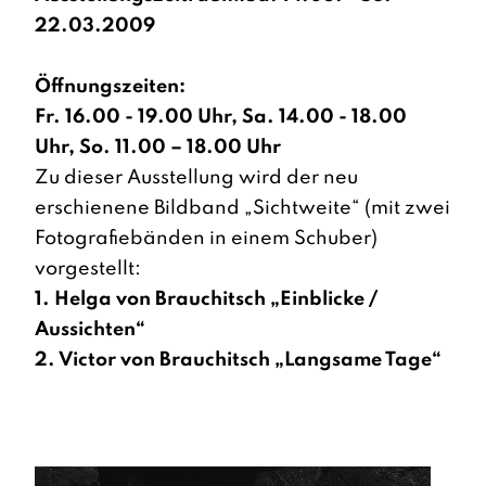
22.03.2009
Öffnungszeiten:
Fr. 16.00 - 19.00 Uhr, Sa. 14.00 - 18.00
Uhr, So. 11.00 – 18.00 Uhr
Zu dieser Ausstellung wird der neu
erschienene Bildband „Sichtweite“ (mit zwei
Fotografiebänden in einem Schuber)
vorgestellt:
1. Helga von Brauchitsch „Einblicke /
Aussichten“
2. Victor von Brauchitsch „Langsame Tage“