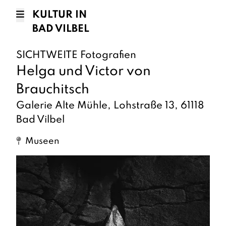
KULTUR IN
BAD VILBEL
SICHTWEITE Fotografien
Helga und Victor von
Brauchitsch
Galerie Alte Mühle, Lohstraße 13, 61118
Bad Vilbel
Museen