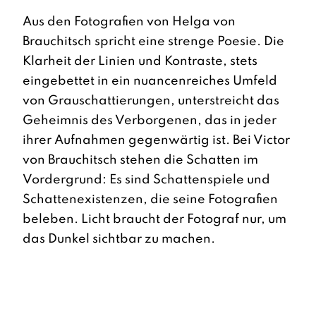
Aus den Fotografien von Helga von
Brauchitsch spricht eine strenge Poesie. Die
Klarheit der Linien und Kontraste, stets
eingebettet in ein nuancenreiches Umfeld
von Grauschattierungen, unterstreicht das
Geheimnis des Verborgenen, das in jeder
ihrer Aufnahmen gegenwärtig ist. Bei Victor
von Brauchitsch stehen die Schatten im
Vordergrund: Es sind Schattenspiele und
Schattenexistenzen, die seine Fotografien
beleben. Licht braucht der Fotograf nur, um
das Dunkel sichtbar zu machen.