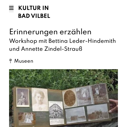
KULTUR IN
BAD VILBEL
Erinnerungen erzählen
Workshop mit Bettina Leder-Hindemith
und Annette Zindel-Strauß
Museen