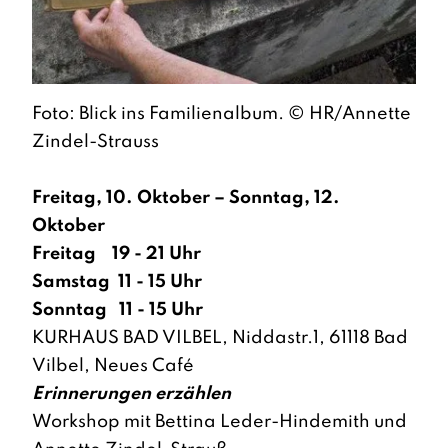
Foto: Blick ins Familienalbum. © HR/Annette
Zindel-Strauss
Freitag, 10.
Oktober
– Sonntag, 12.
Oktober
Freitag 19 - 21 Uhr
Samstag 11 - 15 Uhr
Sonntag 11 - 15 Uhr
KURHAUS BAD VILBEL, Niddastr.1, 61118 Bad
Vilbel, Neues Café
Erinnerungen erzählen
Workshop mit Bettina Leder-Hindemith und