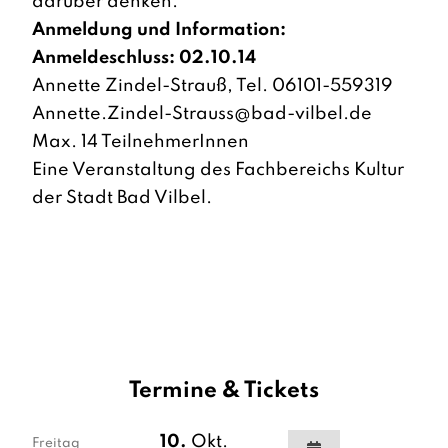
darüber denken.
Anmeldung und Information:
Anmeldeschluss: 02.10.14
Annette Zindel-Strauß, Tel. 06101-559319
Annette.Zindel-Strauss@bad-vilbel.de
Max. 14 TeilnehmerInnen
Eine Veranstaltung des Fachbereichs Kultur
der Stadt Bad Vilbel.
Termine & Tickets
10.
Okt.
Freitag