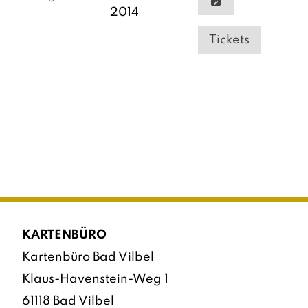
2014
Tickets
KARTENBÜRO
Kartenbüro Bad Vilbel
Klaus-Havenstein-Weg 1
61118 Bad Vilbel