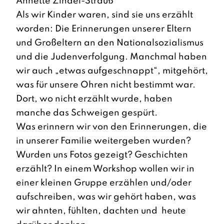
Annette Zindel-Strauß
Als wir Kinder waren, sind sie uns erzählt
worden: Die Erinnerungen unserer Eltern
und Großeltern an den Nationalsozialismus
und die Judenverfolgung. Manchmal haben
wir auch „etwas aufgeschnappt“, mitgehört,
was für unsere Ohren nicht bestimmt war.
Dort, wo nicht erzählt wurde, haben
manche das Schweigen gespürt.
Was erinnern wir von den Erinnerungen, die
in unserer Familie weitergeben wurden?
Wurden uns Fotos gezeigt? Geschichten
erzählt? In einem Workshop wollen wir in
einer kleinen Gruppe erzählen und/oder
aufschreiben, was wir gehört haben, was
wir ahnten, fühlten, dachten und heute