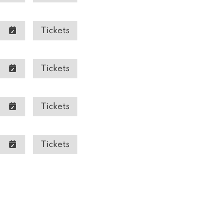
Tickets
Tickets
Tickets
Tickets