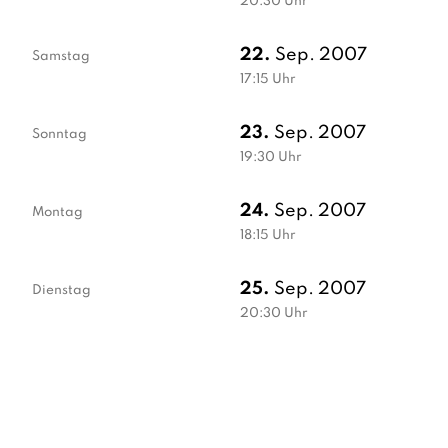
20:30
Uhr
22.
Sep. 2007
Samstag
17:15
Uhr
23.
Sep. 2007
Sonntag
19:30
Uhr
24.
Sep. 2007
Montag
18:15
Uhr
25.
Sep. 2007
Dienstag
20:30
Uhr