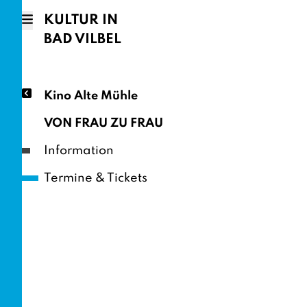
KULTUR IN
BAD VILBEL
Kino Alte Mühle
VON FRAU ZU FRAU
Information
Termine & Tickets