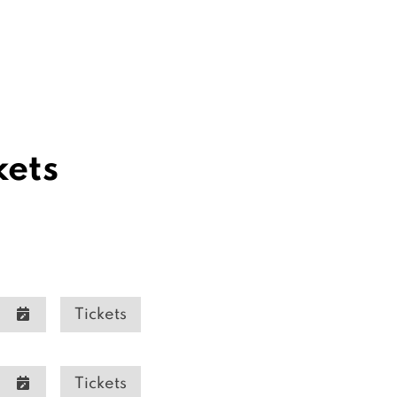
kets
Tickets
Tickets