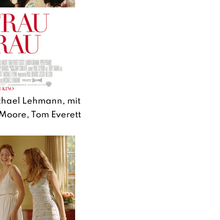
chael Lehmann, mit
Moore, Tom Everett