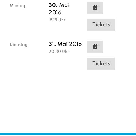
30.
Mai
Montag
2016
18:15
Uhr
Tickets
31.
Mai 2016
Dienstag
20:30
Uhr
Tickets