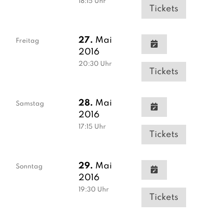
18:15
Uhr
Tickets
27.
Mai
Freitag
2016
20:30
Uhr
Tickets
28.
Mai
Samstag
2016
17:15
Uhr
Tickets
29.
Mai
Sonntag
2016
19:30
Uhr
Tickets