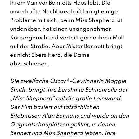
ihrem Van vor Bennetts Haus lebt. Die
unverhoffte Nachbarschaft bringt einige
Probleme mit sich, denn Miss Shepherd ist
undankbar, hat einen unangenehmen
Körpergeruch und verteilt gerne ihren Müll
auf der Straße. Aber Mister Bennett bringt
es nicht übers Herz, die Dame
abzuschieben…
Die zweifache Oscar®-Gewinnerin Maggie
Smith, bringt ihre berühmte Bühnenrolle der
„Miss Shepherd“ auf die große Leinwand.
Der Film basiert auf tatsächlichen
Erlebnissen Alan Bennetts und wurde an den
Originalschauplätzen gefilmt, in denen
Bennett und Miss Shepherd lebten. Ihre