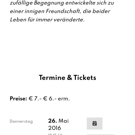
zufällige Begegnung entwickelte sich zu
einer innigen Freundschaft, die beider
Leben für immer veränderte.
Termine & Tickets
Preise:
€ 7.- € 6.- erm.
26.
Mai
Donnerstag
2016