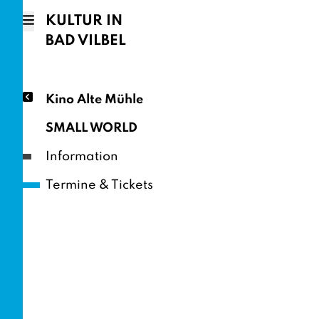
KULTUR IN
BAD VILBEL
Kino Alte Mühle
SMALL WORLD
Information
Termine & Tickets