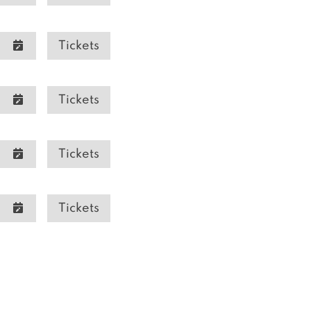
Tickets
Tickets
Tickets
Tickets