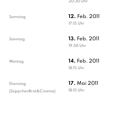
20:30
Uhr
12.
Feb. 2011
Samstag
17:15
Uhr
13.
Feb. 2011
Sonntag
19:30
Uhr
14.
Feb. 2011
Montag
18:15
Uhr
17.
Mai 2011
Dienstag
18:15
Uhr
(SüppchenBrot&Cinema)