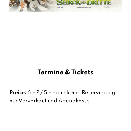
Termine & Tickets
Preise:
6.- ? / 5.- erm - keine Reservierung,
nur Vorverkauf und Abendkasse