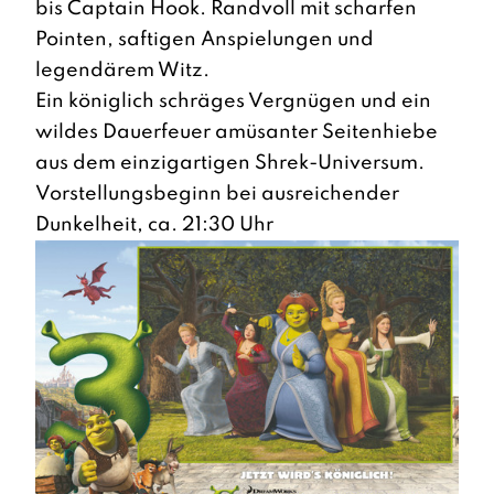
bis Captain Hook. Randvoll mit scharfen
Pointen, saftigen Anspielungen und
legendärem Witz.
Ein königlich schräges Vergnügen und ein
wildes Dauerfeuer amüsanter Seitenhiebe
aus dem einzigartigen Shrek-Universum.
Vorstellungsbeginn bei ausreichender
Dunkelheit, ca. 21:30 Uhr