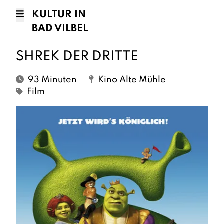
KULTUR IN
BAD VILBEL
SHREK DER DRITTE
93 Minuten
Kino Alte Mühle
Film