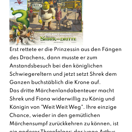
Erst rettete er die Prinzessin aus den Fängen
des Drachens, dann musste er zum
Anstandsbesuch bei den königlichen
Schwiegereltern und jetzt setzt Shrek dem
Ganzen buchstäblich die Krone auf.
Das dritte Märchenlandabenteuer macht
Shrek und Fiona widerwillig zu König und
Königin von "Weit Weit Weg". Ihre einzige
Chance, wieder in den gemütlichen
Märchensumpf zurückkehren zu können, ist