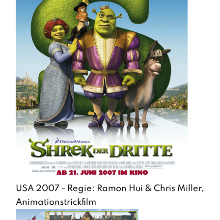
USA 2007 - Regie: Ramon Hui & Chris Miller,
Animationstrickfilm