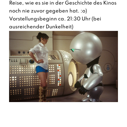
Reise, wie es sie in der Geschichte des Kinos
noch nie zuvor gegeben hat. :o)
Vorstellungsbeginn ca. 21:30 Uhr (bei
ausreichender Dunkelheit)