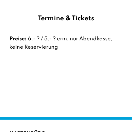
Termine & Tickets
Preise:
6.- ? / 5.- ? erm. nur Abendkasse,
keine Reservierung