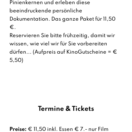
Pinienkernen und erleben diese
beeindruckende persönliche
Dokumentation. Das ganze Paket für 11,50
€.
Reservieren Sie bitte frühzeitig, damit wir
wissen, wie viel wir für Sie vorbereiten
dürfen... (Aufpreis auf KinoGutscheine = €
5,50)
Termine & Tickets
Preise:
€ 11,50 inkl. Essen € 7.- nur Film