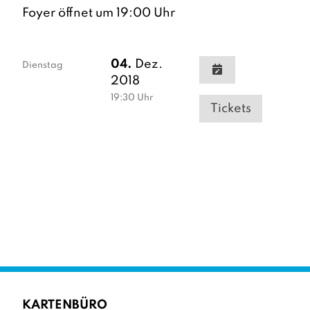
Foyer öffnet um 19:00 Uhr
04.
Dez.
Dienstag
2018
19:30
Uhr
Tickets
KARTENBÜRO