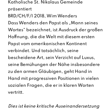
Katholische St. Nikolaus Gemeinde
präsentiert
BRD/CH/F/I 2018, Wim Wenders
Dass Wenders den Papst als „Mann seines
Wortes“ bezeichnet, ist Ausdruck der großen
Hoffnung, die die Welt mit diesem ersten
Papst vom amerikanischen Kontinent
verbindet. Und tatsächlich, seine
bescheidene Art, sein Verzicht auf Luxus,
seine Bemühungen der Nähe insbesondere
zu den armen Gläubigen, geht Hand in
Hand mit progressiven Positionen in vielen
sozialen Fragen, die er in klaren Worten
vertritt.
Dies ist keine kritische Auseinandersetzung