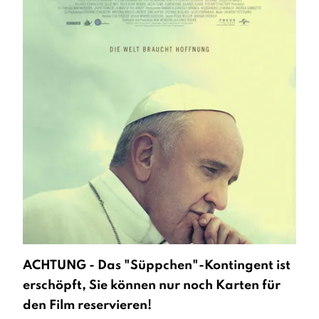
ACHTUNG - Das "Süppchen"-Kontingent ist
erschöpft, Sie können nur noch Karten für
den Film reservieren!