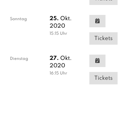
25.
Okt.
Sonntag
2020
15:15
Uhr
Tickets
27.
Okt.
Dienstag
2020
16:15
Uhr
Tickets