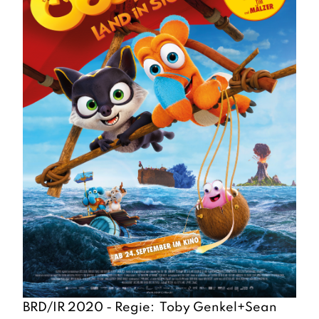
BRD/IR 2020 - Regie: Toby Genkel+Sean