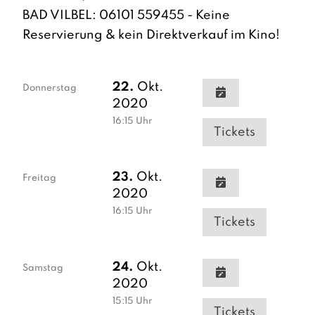
BAD VILBEL: 06101 559455 - Keine
Reservierung & kein Direktverkauf im Kino!
22.
Okt.
Donnerstag
2020
16:15
Uhr
Tickets
23.
Okt.
Freitag
2020
16:15
Uhr
Tickets
24.
Okt.
Samstag
2020
15:15
Uhr
Tickets