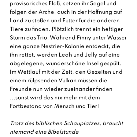
provisorisches Floß, setzen ihr Segel und
folgen der Arche, auch in der Hoffnung auf
Land zu stoßen und Futter für die anderen
Tiere zu finden. Plötzlich trennt ein heftiger
Sturm das Trio. Während Finny unter Wasser
eine ganze Nestrier-Kolonie entdeckt, die
ihn rettet, werden Leah und Jelly auf eine
abgelegene, wunderschöne Insel gespült.
Im Wettlauf mit der Zeit, den Gezeiten und
einem rülpsenden Vulkan müssen die
Freunde nun wieder zueinander finden
...sonst wird das nix mehr mit dem
Fortbestand von Mensch und Tier!
Trotz des biblischen Schauplatzes, braucht
niemand eine Bibelstunde