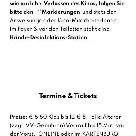
wie auch bei Verlassen des Kinos, folgen Sie
bitte den
**
Markierungen
und stets den
Anweisungen der Kino-MitarbeiterInnen.
Im Foyer & vor den Toiletten steht eine
Hände-Desinfektions-Station
.
Termine & Tickets
Preise:
€ 5,50 Kids bis 12 € 6.- alle Älteren
(zzgl. VV-Gebühren) Verkauf bis 15 Min. vor
der Vorst., ONLINE oder im KARTENBÜRO