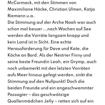
McCormack, mit den Stimmen von
Maximiliane Häcke, Christian Ulmen, Katja
Riemann u.a.
Die Stimmung auf der Arche Noah war auch
schon mal besser ...nach Wochen auf See
werden die Vorräte langsam knapp und
kein Land ist in Sicht. Eine echte
Herausforderung für Dave und Kate, die
Köche an Bord. Als der Nestrier Finny und
seine beste Freundin Leah, ein Grymp, auch
noch unbemerkt mit den letzten Vorräten
aufs Meer hinaus gefegt werden, sinkt die
Stimmung auf den Nullpunkt! Doch die
beiden Freunde und ein angeschwemmter
Passagier – das geschwätzige
Quallenmädchen Jelly – retten sich auf ein