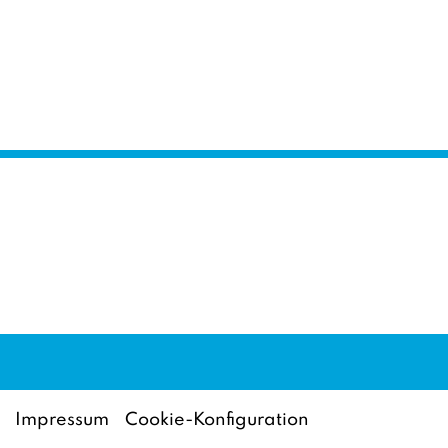
Impressum
Cookie-Konfiguration