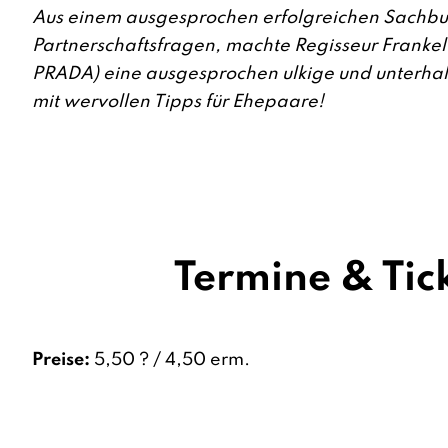
Aus einem ausgesprochen erfolgreichen Sachbu
Partnerschaftsfragen, machte Regisseur Franke
PRADA) eine ausgesprochen ulkige und unterh
mit wervollen Tipps für Ehepaare!
Termine & Tic
Preise:
5,50 ? / 4,50 erm.