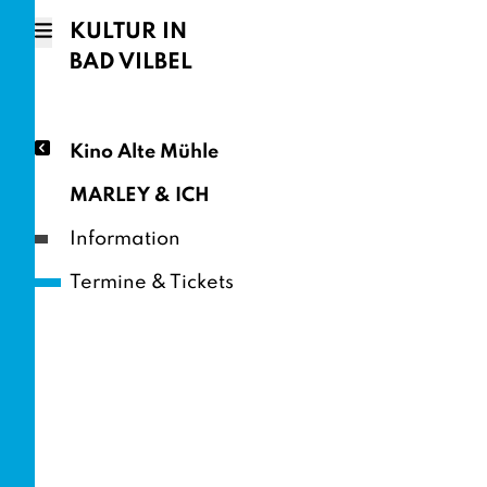
KULTUR IN
BAD VILBEL
Kino Alte Mühle
MARLEY & ICH
Information
Termine & Tickets