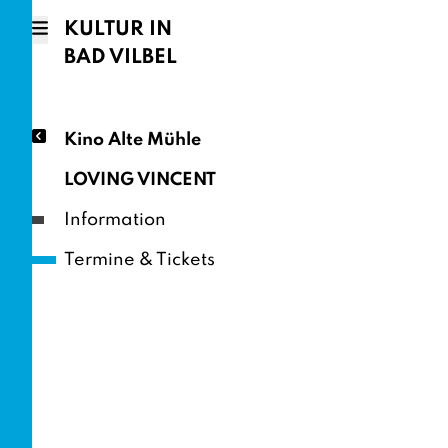
KULTUR IN
BAD VILBEL
Kino Alte Mühle
LOVING VINCENT
Information
Termine & Tickets