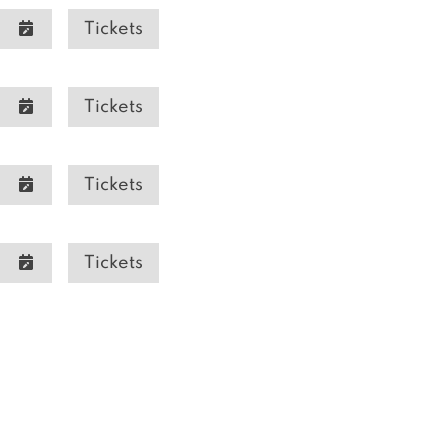
Tickets
Tickets
Tickets
Tickets