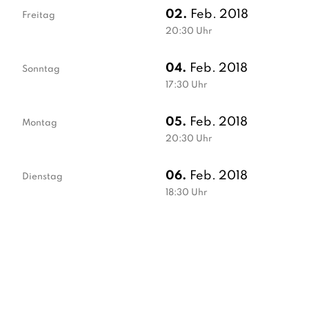
02.
Feb. 2018
Freitag
20:30
Uhr
04.
Feb. 2018
Sonntag
17:30
Uhr
05.
Feb. 2018
Montag
20:30
Uhr
06.
Feb. 2018
Dienstag
18:30
Uhr