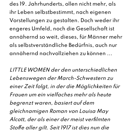
des 19. Jahrhunderts, ollen nicht mehr, als
ihr Leben selbstbestimmt, nach eigenen
Vorstellungen zu gestalten. Doch weder ihr
engeres Umfeld, noch die Gesellschaft ist
annähernd so weit, dieses, für Männer mehr
als selbstverständliche Bedürfnis, auch nur
annähernd nachvollziehen zu können ...
LITTLE WOMEN der den unterschiedlichen
Lebenswegen der March-Schwestern zu
einer Zeit folgt, in der die Möglichkeiten für
Frauen um ein vielfaches mehr als heute
begrenzt waren, basiert auf dem
gleichnamigen Roman von Louisa May
Alcott, der als einer der meist verfilmten
Stoffe aller gilt. Seit 1917 ist dies nun die