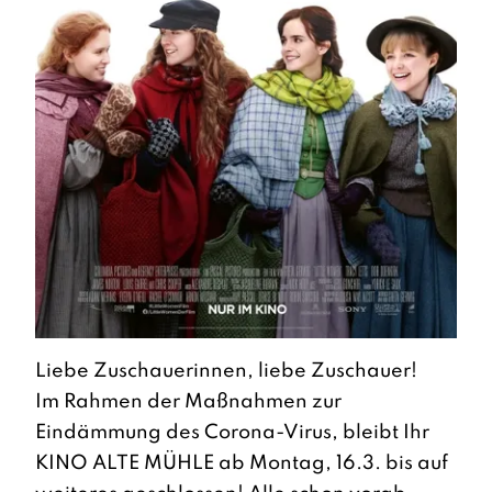
Liebe Zuschauerinnen, liebe Zuschauer!
Im Rahmen der Maßnahmen zur
Eindämmung des Corona-Virus, bleibt Ihr
KINO ALTE MÜHLE ab Montag, 16.3. bis auf