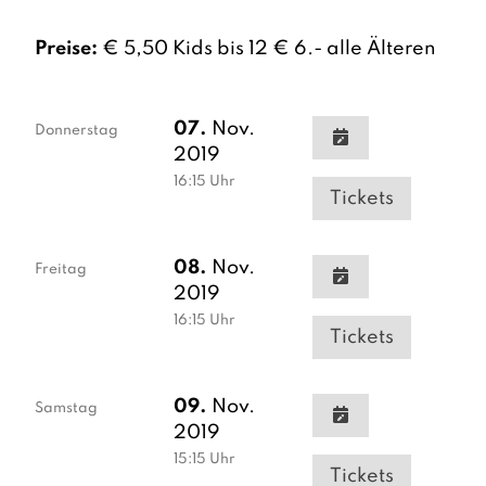
Preise:
€ 5,50 Kids bis 12 € 6.- alle Älteren
07.
Nov.
Donnerstag
2019
16:15
Uhr
Tickets
08.
Nov.
Freitag
2019
16:15
Uhr
Tickets
09.
Nov.
Samstag
2019
15:15
Uhr
Tickets