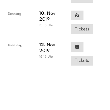
10.
Nov.
Sonntag
2019
15:15
Uhr
Tickets
12.
Nov.
Dienstag
2019
16:15
Uhr
Tickets