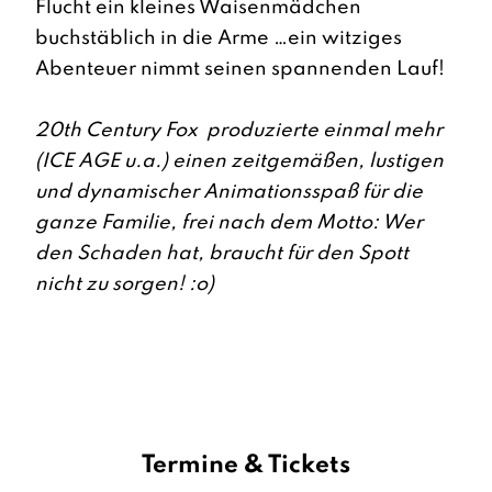
Flucht ein kleines Waisenmädchen
buchstäblich in die Arme …ein witziges
Abenteuer nimmt seinen spannenden Lauf!
20th Century Fox produzierte einmal mehr
(ICE AGE u.a.) einen zeitgemäßen, lustigen
und dynamischer Animationsspaß für die
ganze Familie, frei nach dem Motto: Wer
den Schaden hat, braucht für den Spott
nicht zu sorgen! :o)
Termine & Tickets