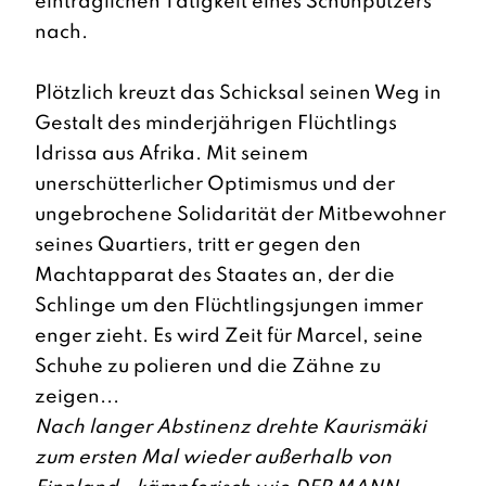
einträglichen Tätigkeit eines Schuhputzers
nach.
Plötzlich kreuzt das Schicksal seinen Weg in
Gestalt des minderjährigen Flüchtlings
Idrissa aus Afrika. Mit seinem
unerschütterlicher Optimismus und der
ungebrochene Solidarität der Mitbewohner
seines Quartiers, tritt er gegen den
Machtapparat des Staates an, der die
Schlinge um den Flüchtlingsjungen immer
enger zieht. Es wird Zeit für Marcel, seine
Schuhe zu polieren und die Zähne zu
zeigen...
Nach langer Abstinenz drehte Kaurismäki
zum ersten Mal wieder außerhalb von