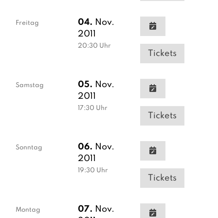
04.
Nov.
Freitag
2011
20:30
Uhr
Tickets
05.
Nov.
Samstag
2011
17:30
Uhr
Tickets
06.
Nov.
Sonntag
2011
19:30
Uhr
Tickets
07.
Nov.
Montag