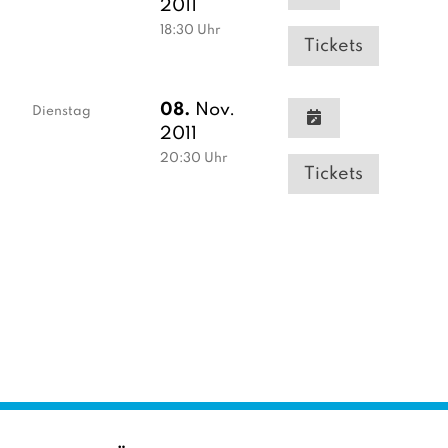
2011
18:30
Uhr
Tickets
08.
Nov.
Dienstag
2011
20:30
Uhr
Tickets