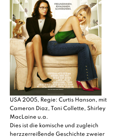
USA 2005, Regie: Curtis Hanson, mit
Cameron Diaz, Toni Collette, Shirley
MacLaine u.a.
Dies ist die komische und zugleich
herzzerreißende Geschichte zweier