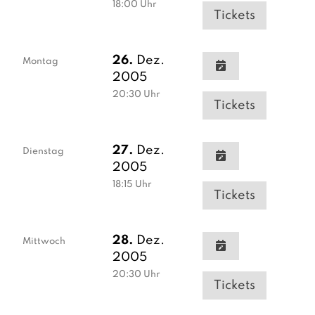
18:00
Uhr
Tickets
26.
Dez.
Montag
2005
20:30
Uhr
Tickets
27.
Dez.
Dienstag
2005
18:15
Uhr
Tickets
28.
Dez.
Mittwoch
2005
20:30
Uhr
Tickets