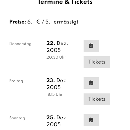
Termine & Tickets
Preise:
6.- € / 5.- ermässigt
22.
Dez.
Donnerstag
2005
20:30
Uhr
Tickets
23.
Dez.
Freitag
2005
18:15
Uhr
Tickets
25.
Dez.
Sonntag
2005