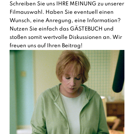
Schreiben Sie uns IHRE MEINUNG zu unserer
Filmauswahl. Haben Sie eventuell einen
Wunsch, eine Anregung, eine Information?
Nutzen Sie einfach das GÄSTEBUCH und
stoßen somit wertvolle Diskussionen an. Wir
freuen uns auf Ihren Beitrag!