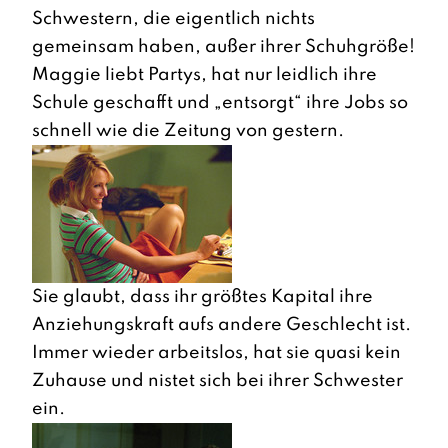
Schwestern, die eigentlich nichts
gemeinsam haben, außer ihrer Schuhgröße!
Maggie liebt Partys, hat nur leidlich ihre
Schule geschafft und „entsorgt“ ihre Jobs so
schnell wie die Zeitung von gestern.
Sie glaubt, dass ihr größtes Kapital ihre
Anziehungskraft aufs andere Geschlecht ist.
Immer wieder arbeitslos, hat sie quasi kein
Zuhause und nistet sich bei ihrer Schwester
ein.