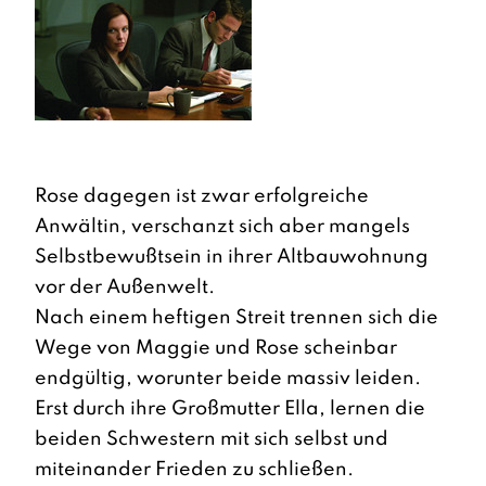
Rose dagegen ist zwar erfolgreiche
Anwältin, verschanzt sich aber mangels
Selbstbewußtsein in ihrer Altbauwohnung
vor der Außenwelt.
Nach einem heftigen Streit trennen sich die
Wege von Maggie und Rose scheinbar
endgültig, worunter beide massiv leiden.
Erst durch ihre Großmutter Ella, lernen die
beiden Schwestern mit sich selbst und
miteinander Frieden zu schließen.