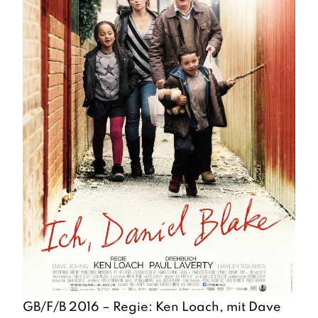
GB/F/B 2016 – Regie: Ken Loach, mit Dave