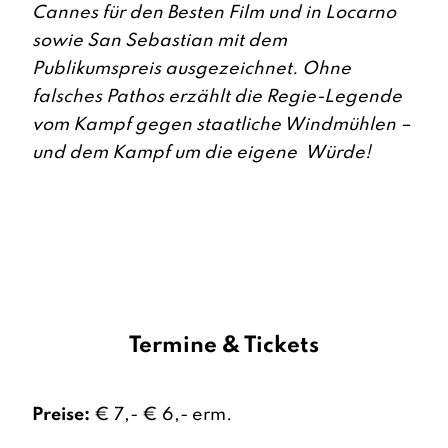
Cannes für den Besten Film und in Locarno
sowie San Sebastian mit dem
Publikumspreis ausgezeichnet. Ohne
falsches Pathos erzählt die Regie-Legende
vom Kampf gegen staatliche Windmühlen –
und dem Kampf um die eigene Würde!
Termine & Tickets
Preise:
€ 7,- € 6,- erm.