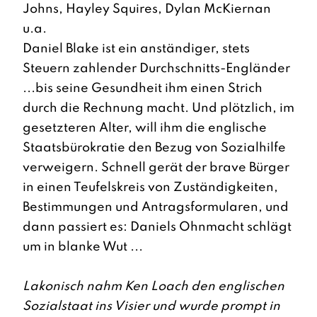
Johns, Hayley Squires, Dylan McKiernan
u.a.
Daniel Blake ist ein anständiger, stets
Steuern zahlender Durchschnitts-Engländer
...bis seine Gesundheit ihm einen Strich
durch die Rechnung macht. Und plötzlich, im
gesetzteren Alter, will ihm die englische
Staatsbürokratie den Bezug von Sozialhilfe
verweigern. Schnell gerät der brave Bürger
in einen Teufelskreis von Zuständigkeiten,
Bestimmungen und Antragsformularen, und
dann passiert es: Daniels Ohnmacht schlägt
um in blanke Wut ...
Lakonisch nahm Ken Loach den englischen
Sozialstaat ins Visier und wurde prompt in