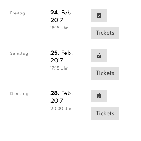
24.
Feb.
Freitag
2017
18:15
Uhr
Tickets
25.
Feb.
Samstag
2017
17:15
Uhr
Tickets
28.
Feb.
Dienstag
2017
20:30
Uhr
Tickets