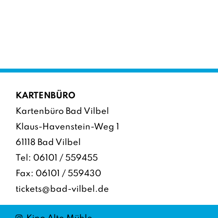
KARTENBÜRO
Kartenbüro Bad Vilbel
Klaus-Havenstein-Weg 1
61118 Bad Vilbel
Tel:
06101 / 559455
Fax: 06101 / 559430
tickets@bad-vilbel.de
Instagram