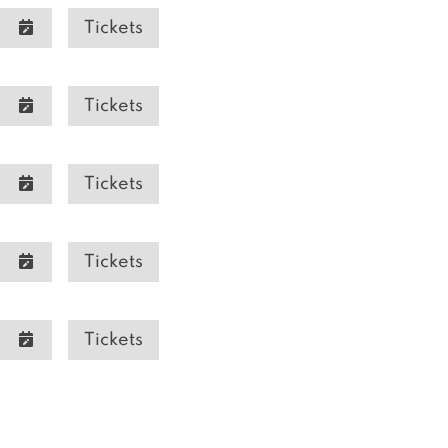
Tickets
Tickets
Tickets
Tickets
Tickets