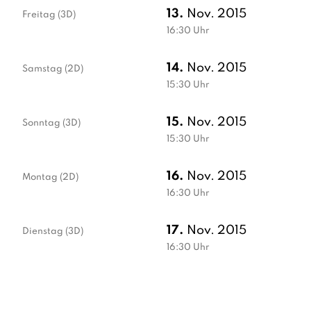
13.
Nov. 2015
Freitag
(3D)
16:30
Uhr
14.
Nov. 2015
Samstag
(2D)
15:30
Uhr
15.
Nov. 2015
Sonntag
(3D)
15:30
Uhr
16.
Nov. 2015
Montag
(2D)
16:30
Uhr
17.
Nov. 2015
Dienstag
(3D)
16:30
Uhr