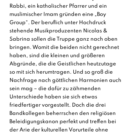
Rabbi, ein katholischer Pfarrer und ein
muslimischer Imam gründen eine „Boy
Group“. Der beruflich unter Hochdruck
stehende Musikproduzenten Nicolas &
Sabrina sollen die Truppe ganz nach oben
bringen. Womit die beiden nicht gerechnet
haben, sind die kleinen und größeren
Abgründe, die die Geistlichen heutzutage
so mit sich herumtragen. Und so groß die
Nachfrage nach göttlichen Harmonien auch
sein mag – die dafür zu zähmenden
Unterschiede haben sie sich etwas
friedfertiger vorgestellt. Doch die drei
Bandkollegen beherrschen den religiösen
Beleidigungskanon perfekt und treffen bei
der Arie der kulturellen Vorurteile ohne