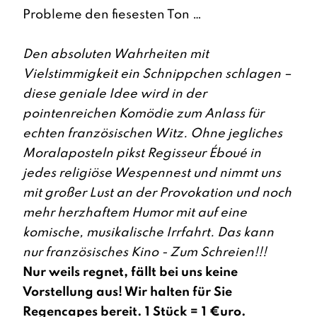
Probleme den fiesesten Ton …
Den absoluten Wahrheiten mit
Vielstimmigkeit ein Schnippchen schlagen –
diese geniale Idee wird in der
pointenreichen Komödie zum Anlass für
echten französischen Witz. Ohne jegliches
Moralaposteln pikst Regisseur Éboué in
jedes religiöse Wespennest und nimmt uns
mit großer Lust an der Provokation und noch
mehr herzhaftem Humor mit auf eine
komische, musikalische Irrfahrt. Das kann
nur französisches Kino - Zum Schreien!!!
Nur weils regnet, fällt bei uns keine
Vorstellung aus! Wir halten für Sie
Regencapes bereit. 1 Stück = 1 €uro.