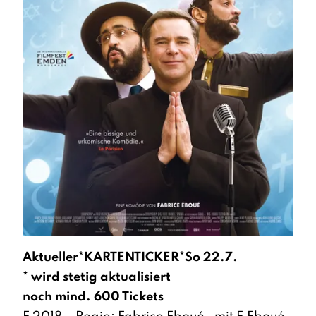
Aktueller*KARTENTICKER*So 22.7.
* wird stetig aktualisiert
noch mind. 600 Tickets