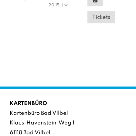
20:15
Uhr
Tickets
KARTENBÜRO
Kartenbüro Bad Vilbel
Klaus-Havenstein-Weg 1
61118 Bad Vilbel