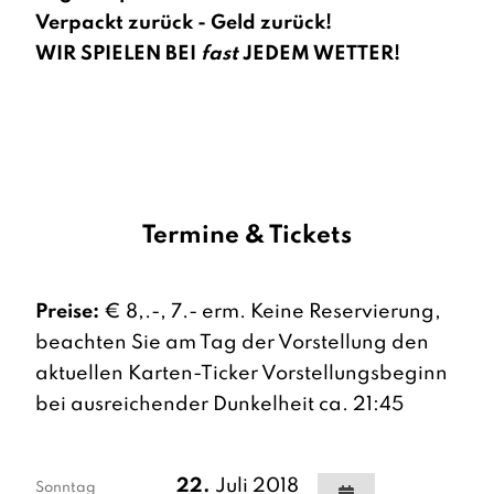
Verpackt zurück - Geld zurück!
WIR SPIELEN BEI
fast
JEDEM WETTER!
Termine & Tickets
Preise:
€ 8,.-, 7.- erm. Keine Reservierung,
beachten Sie am Tag der Vorstellung den
aktuellen Karten-Ticker Vorstellungsbeginn
bei ausreichender Dunkelheit ca. 21:45
22.
Juli 2018
Sonntag