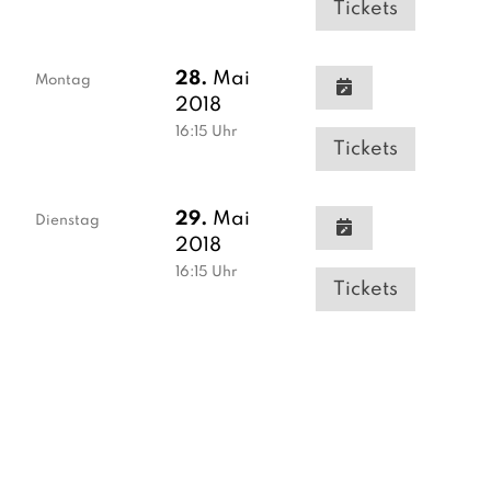
Tickets
28.
Mai
Montag
2018
16:15
Uhr
Tickets
29.
Mai
Dienstag
2018
16:15
Uhr
Tickets