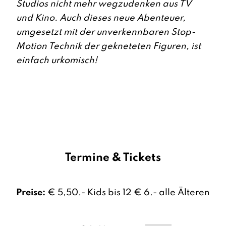
Studios nicht mehr wegzudenken aus TV
und Kino. Auch dieses neue Abenteuer,
umgesetzt mit der unverkennbaren Stop-
Motion Technik der gekneteten Figuren, ist
einfach urkomisch!
Termine & Tickets
Preise:
€ 5,50.- Kids bis 12 € 6.- alle Älteren