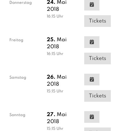
24.
Mai
Donnerstag
2018
16:15
Uhr
Tickets
25.
Mai
Freitag
2018
16:15
Uhr
Tickets
26.
Mai
Samstag
2018
15:15
Uhr
Tickets
27.
Mai
Sonntag
2018
15:15
Uhr