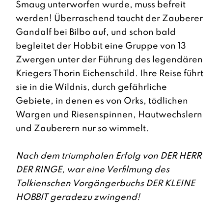
Smaug unterworfen wurde, muss befreit
werden! Überraschend taucht der Zauberer
Gandalf bei Bilbo auf, und schon bald
begleitet der Hobbit eine Gruppe von 13
Zwergen unter der Führung des legendären
Kriegers Thorin Eichenschild. Ihre Reise führt
sie in die Wildnis, durch gefährliche
Gebiete, in denen es von Orks, tödlichen
Wargen und Riesenspinnen, Hautwechslern
und Zauberern nur so wimmelt.
Nach dem triumphalen Erfolg von DER HERR
DER RINGE, war eine Verfilmung des
Tolkienschen Vorgängerbuchs DER KLEINE
HOBBIT geradezu zwingend!