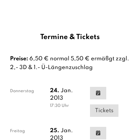
Termine & Tickets
Preise:
6,50 € normal 5,50 € ermäßgt zzgl.
2,- 3D & 1.- Ü-Längenzuschlag
24.
Jan.
Donnerstag
2013
17:30
Uhr
Tickets
25.
Jan.
Freitag
2013