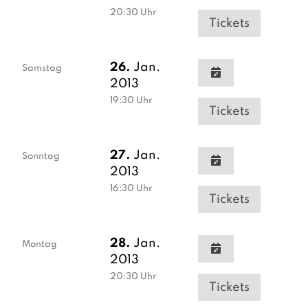
20:30
Uhr
Tickets
26.
Jan.
Samstag
2013
19:30
Uhr
Tickets
27.
Jan.
Sonntag
2013
16:30
Uhr
Tickets
28.
Jan.
Montag
2013
20:30
Uhr
Tickets